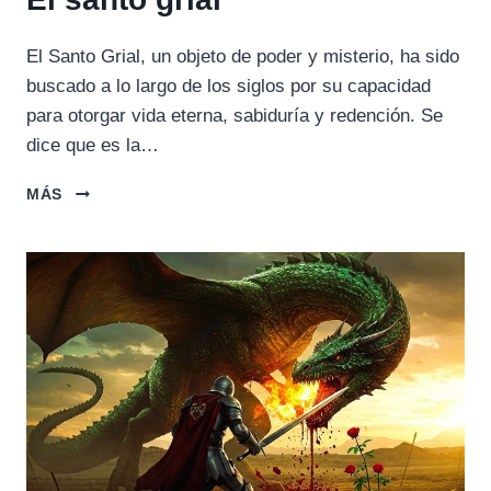
El Santo Grial, un objeto de poder y misterio, ha sido
buscado a lo largo de los siglos por su capacidad
para otorgar vida eterna, sabiduría y redención. Se
dice que es la…
EL
MÁS
SANTO
GRIAL