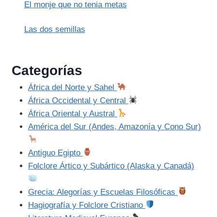
El monje que no tenia metas
Las dos semillas
Categorías
África del Norte y Sahel
África Occidental y Central
África Oriental y Austral
América del Sur (Andes, Amazonía y Cono Sur)
Antiguo Egipto
Folclore Ártico y Subártico (Alaska y Canadá)
Grecia: Alegorías y Escuelas Filosóficas
Hagiografía y Folclore Cristiano