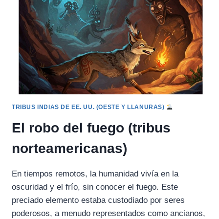
LECHE
TRIBUS INDIAS DE EE. UU. (OESTE Y LLANURAS)
El robo del fuego (tribus
norteamericanas)
En tiempos remotos, la humanidad vivía en la
oscuridad y el frío, sin conocer el fuego. Este
preciado elemento estaba custodiado por seres
poderosos, a menudo representados como ancianos,