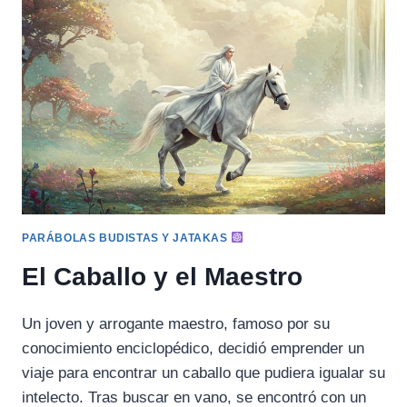
Y
EL
DRAGÓN
PARÁBOLAS BUDISTAS Y JATAKAS
El Caballo y el Maestro
Un joven y arrogante maestro, famoso por su
conocimiento enciclopédico, decidió emprender un
viaje para encontrar un caballo que pudiera igualar su
intelecto. Tras buscar en vano, se encontró con un