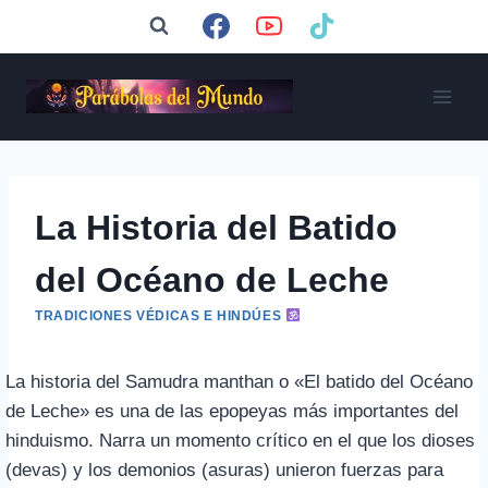
Saltar
al
contenido
La Historia del Batido
del Océano de Leche
TRADICIONES VÉDICAS E HINDÚES
La historia del Samudra manthan o «El batido del Océano
de Leche» es una de las epopeyas más importantes del
hinduismo. Narra un momento crítico en el que los dioses
(devas) y los demonios (asuras) unieron fuerzas para