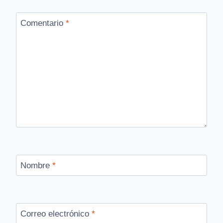
Comentario
*
Nombre
*
Correo electrónico
*