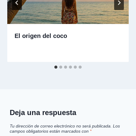
El origen del coco
Deja una respuesta
Tu dirección de correo electrónico no será publicada.
Los
campos obligatorios están marcados con
*