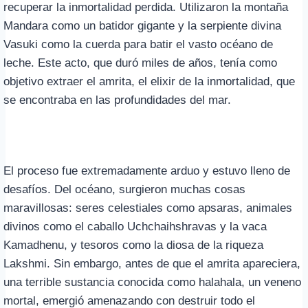
recuperar la inmortalidad perdida. Utilizaron la montaña
Mandara como un batidor gigante y la serpiente divina
Vasuki como la cuerda para batir el vasto océano de
leche. Este acto, que duró miles de años, tenía como
objetivo extraer el amrita, el elixir de la inmortalidad, que
se encontraba en las profundidades del mar.
El proceso fue extremadamente arduo y estuvo lleno de
desafíos. Del océano, surgieron muchas cosas
maravillosas: seres celestiales como apsaras, animales
divinos como el caballo Uchchaihshravas y la vaca
Kamadhenu, y tesoros como la diosa de la riqueza
Lakshmi. Sin embargo, antes de que el amrita apareciera,
una terrible sustancia conocida como halahala, un veneno
mortal, emergió amenazando con destruir todo el