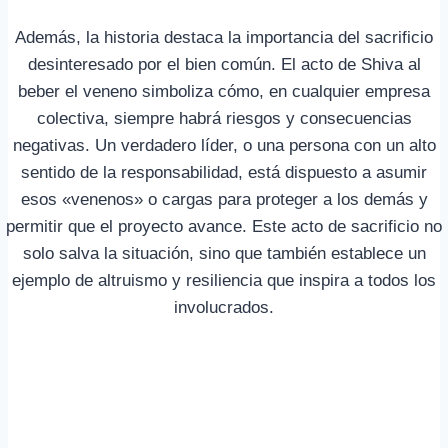
Además, la historia destaca la importancia del sacrificio
desinteresado por el bien común. El acto de Shiva al
beber el veneno simboliza cómo, en cualquier empresa
colectiva, siempre habrá riesgos y consecuencias
negativas. Un verdadero líder, o una persona con un alto
sentido de la responsabilidad, está dispuesto a asumir
esos «venenos» o cargas para proteger a los demás y
permitir que el proyecto avance. Este acto de sacrificio no
solo salva la situación, sino que también establece un
ejemplo de altruismo y resiliencia que inspira a todos los
involucrados.