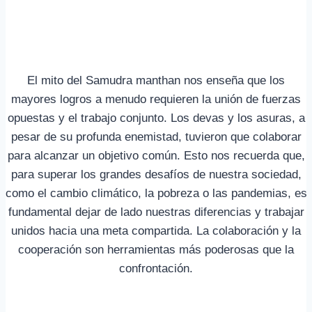
El mito del Samudra manthan nos enseña que los
mayores logros a menudo requieren la unión de fuerzas
opuestas y el trabajo conjunto. Los devas y los asuras, a
pesar de su profunda enemistad, tuvieron que colaborar
para alcanzar un objetivo común. Esto nos recuerda que,
para superar los grandes desafíos de nuestra sociedad,
como el cambio climático, la pobreza o las pandemias, es
fundamental dejar de lado nuestras diferencias y trabajar
unidos hacia una meta compartida. La colaboración y la
cooperación son herramientas más poderosas que la
confrontación.