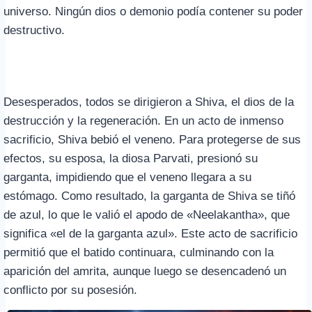
universo. Ningún dios o demonio podía contener su poder
destructivo.
Desesperados, todos se dirigieron a Shiva, el dios de la
destrucción y la regeneración. En un acto de inmenso
sacrificio, Shiva bebió el veneno. Para protegerse de sus
efectos, su esposa, la diosa Parvati, presionó su
garganta, impidiendo que el veneno llegara a su
estómago. Como resultado, la garganta de Shiva se tiñó
de azul, lo que le valió el apodo de «Neelakantha», que
significa «el de la garganta azul». Este acto de sacrificio
permitió que el batido continuara, culminando con la
aparición del amrita, aunque luego se desencadenó un
conflicto por su posesión.