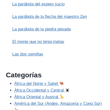
La parábola del espejo sucio
La parábola de la flecha del maestro Zen
La parábola de la piedra pesada
El monje que no tenia metas
Las dos semillas
Categorías
África del Norte y Sahel
África Occidental y Central
África Oriental y Austral
América del Sur (Andes, Amazonía y Cono Sur)