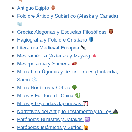
Antiguo Egipto
Folclore Ártico y Subártico (Alaska y Canadá)
Grecia: Alegorías y Escuelas Filosóficas
Hagiografía y Folclore Cristiano
Literatura Medieval Europea
Mesoamérica (Aztecas y Mayas)
Mesopotamia y Sumeria
Mitos Fino-Úgricos y de los Urales (Finlandia,
Sami)
Mitos Nórdicos y Celtas
Mitos y Folclore de China
Mitos y Leyendas Japonesas
Narrativas del Antiguo Testamento y la Ley
Parábolas Budistas y Jatakas
Parábolas Islámicas y Sufíes