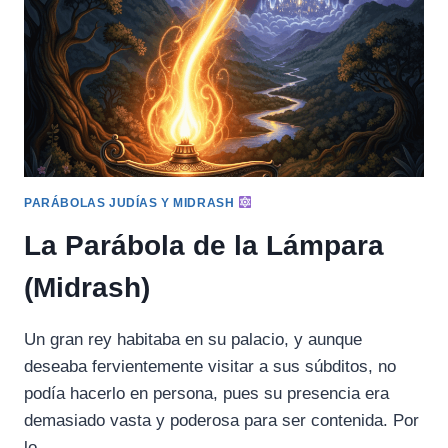
PARÁBOLAS JUDÍAS Y MIDRASH
La Parábola de la Lámpara
(Midrash)
Un gran rey habitaba en su palacio, y aunque
deseaba fervientemente visitar a sus súbditos, no
podía hacerlo en persona, pues su presencia era
demasiado vasta y poderosa para ser contenida. Por
lo…