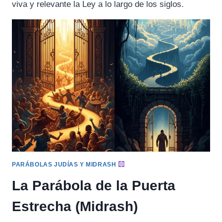
viva y relevante la Ley a lo largo de los siglos.
PARÁBOLAS JUDÍAS Y MIDRASH
La Parábola de la Puerta
Estrecha (Midrash)