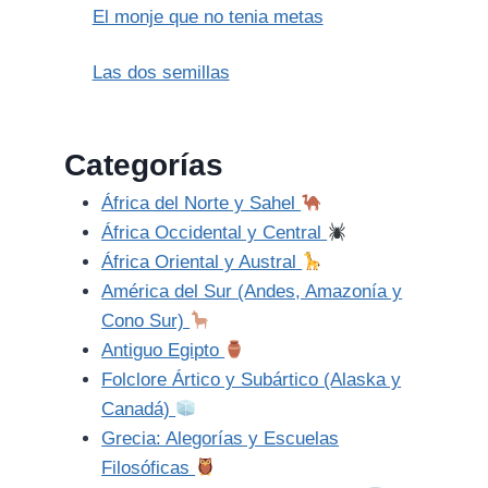
El monje que no tenia metas
Las dos semillas
Categorías
África del Norte y Sahel
África Occidental y Central
África Oriental y Austral
América del Sur (Andes, Amazonía y
Cono Sur)
Antiguo Egipto
Folclore Ártico y Subártico (Alaska y
Canadá)
Grecia: Alegorías y Escuelas
Filosóficas