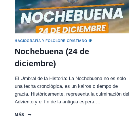
HAGIOGRAFÍA Y FOLCLORE CRISTIANO
Nochebuena (24 de
diciembre)
El Umbral de la Historia: La Nochebuena no es solo
una fecha cronológica, es un kairos o tiempo de
gracia. Históricamente, representa la culminación de
Adviento y el fin de la antigua espera….
NOCHEBUENA
MÁS
(24
DE