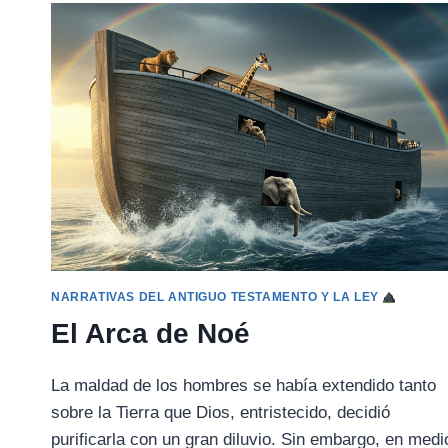
DICIEMBRE)
NARRATIVAS DEL ANTIGUO TESTAMENTO Y LA LEY
El Arca de Noé
La maldad de los hombres se había extendido tanto
sobre la Tierra que Dios, entristecido, decidió
purificarla con un gran diluvio. Sin embargo, en medi