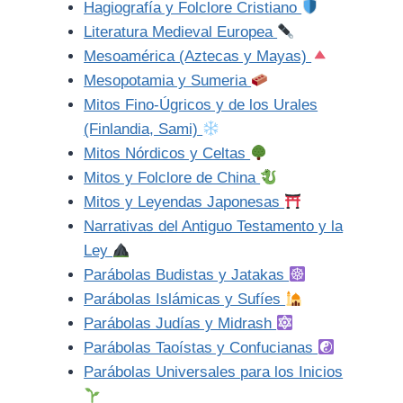
Hagiografía y Folclore Cristiano
Literatura Medieval Europea
Mesoamérica (Aztecas y Mayas)
Mesopotamia y Sumeria
Mitos Fino-Úgricos y de los Urales
(Finlandia, Sami)
Mitos Nórdicos y Celtas
Mitos y Folclore de China
Mitos y Leyendas Japonesas
Narrativas del Antiguo Testamento y la
Ley
Parábolas Budistas y Jatakas
Parábolas Islámicas y Sufíes
Parábolas Judías y Midrash
Parábolas Taoístas y Confucianas
Parábolas Universales para los Inicios