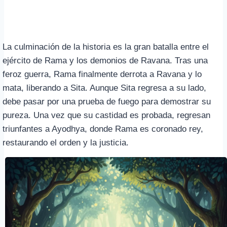
La culminación de la historia es la gran batalla entre el
ejército de Rama y los demonios de Ravana. Tras una
feroz guerra, Rama finalmente derrota a Ravana y lo
mata, liberando a Sita. Aunque Sita regresa a su lado,
debe pasar por una prueba de fuego para demostrar su
pureza. Una vez que su castidad es probada, regresan
triunfantes a Ayodhya, donde Rama es coronado rey,
restaurando el orden y la justicia.