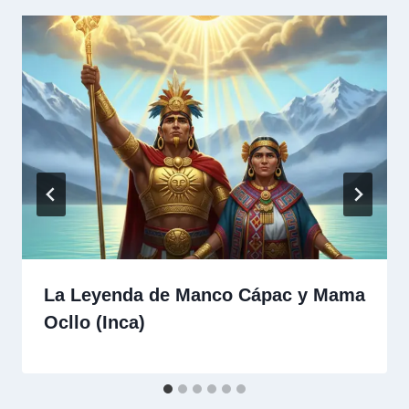
La Leyenda de Manco Cápac y Mama
Ocllo (Inca)