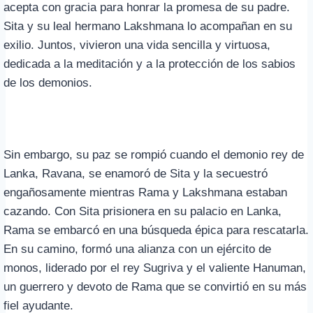
acepta con gracia para honrar la promesa de su padre.
Sita y su leal hermano Lakshmana lo acompañan en su
exilio. Juntos, vivieron una vida sencilla y virtuosa,
dedicada a la meditación y a la protección de los sabios
de los demonios.
Sin embargo, su paz se rompió cuando el demonio rey de
Lanka, Ravana, se enamoró de Sita y la secuestró
engañosamente mientras Rama y Lakshmana estaban
cazando. Con Sita prisionera en su palacio en Lanka,
Rama se embarcó en una búsqueda épica para rescatarla.
En su camino, formó una alianza con un ejército de
monos, liderado por el rey Sugriva y el valiente Hanuman,
un guerrero y devoto de Rama que se convirtió en su más
fiel ayudante.