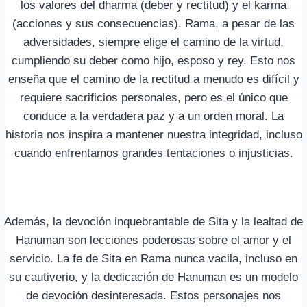
los valores del dharma (deber y rectitud) y el karma
(acciones y sus consecuencias). Rama, a pesar de las
adversidades, siempre elige el camino de la virtud,
cumpliendo su deber como hijo, esposo y rey. Esto nos
enseña que el camino de la rectitud a menudo es difícil y
requiere sacrificios personales, pero es el único que
conduce a la verdadera paz y a un orden moral. La
historia nos inspira a mantener nuestra integridad, incluso
cuando enfrentamos grandes tentaciones o injusticias.
Además, la devoción inquebrantable de Sita y la lealtad de
Hanuman son lecciones poderosas sobre el amor y el
servicio. La fe de Sita en Rama nunca vacila, incluso en
su cautiverio, y la dedicación de Hanuman es un modelo
de devoción desinteresada. Estos personajes nos