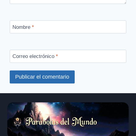
Nombre
*
Correo electrónico
*