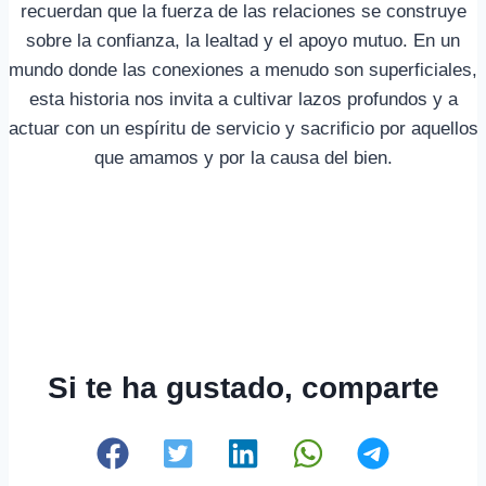
recuerdan que la fuerza de las relaciones se construye
sobre la confianza, la lealtad y el apoyo mutuo. En un
mundo donde las conexiones a menudo son superficiales,
esta historia nos invita a cultivar lazos profundos y a
actuar con un espíritu de servicio y sacrificio por aquellos
que amamos y por la causa del bien.
Si te ha gustado, comparte