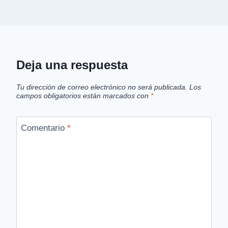
Deja una respuesta
Tu dirección de correo electrónico no será publicada.
Los
campos obligatorios están marcados con
*
Comentario
*