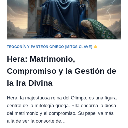
TEOGONÍA Y PANTEÓN GRIEGO (MITOS CLAVE)
Hera: Matrimonio,
Compromiso y la Gestión de
la Ira Divina
Hera, la majestuosa reina del Olimpo, es una figura
central de la mitología griega. Ella encarna la diosa
del matrimonio y el compromiso. Su papel va más
allá de ser la consorte de…