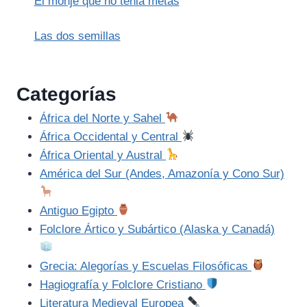
El monje que no tenia metas
Las dos semillas
Categorías
África del Norte y Sahel
África Occidental y Central
África Oriental y Austral
América del Sur (Andes, Amazonía y Cono Sur)
Antiguo Egipto
Folclore Ártico y Subártico (Alaska y Canadá)
Grecia: Alegorías y Escuelas Filosóficas
Hagiografía y Folclore Cristiano
Literatura Medieval Europea