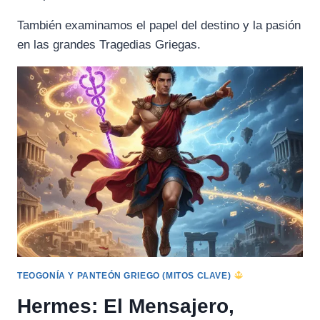
También examinamos el papel del destino y la pasión
en las grandes Tragedias Griegas.
TEOGONÍA Y PANTEÓN GRIEGO (MITOS CLAVE)
Hermes: El Mensajero,