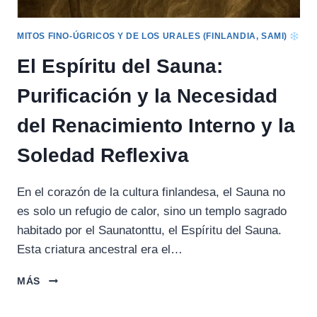
MITOS FINO-ÚGRICOS Y DE LOS URALES (FINLANDIA, SAMI)
El Espíritu del Sauna:
Purificación y la Necesidad
del Renacimiento Interno y la
Soledad Reflexiva
En el corazón de la cultura finlandesa, el Sauna no
es solo un refugio de calor, sino un templo sagrado
habitado por el Saunatonttu, el Espíritu del Sauna.
Esta criatura ancestral era el…
EL
MÁS
ESPÍRITU
DEL