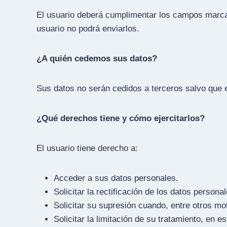
El usuario deberá cumplimentar los campos marcad
usuario no podrá enviarlos.
¿A quién cedemos sus datos?
Sus datos no serán cedidos a terceros salvo que ex
¿Qué
derechos tiene y cómo ejercitarlos?
El usuario tiene derecho a:
Acceder a sus datos personales.
Solicitar la rectificación de los datos person
Solicitar su supresión cuando, entre otros mo
Solicitar la limitación de su tratamiento, en