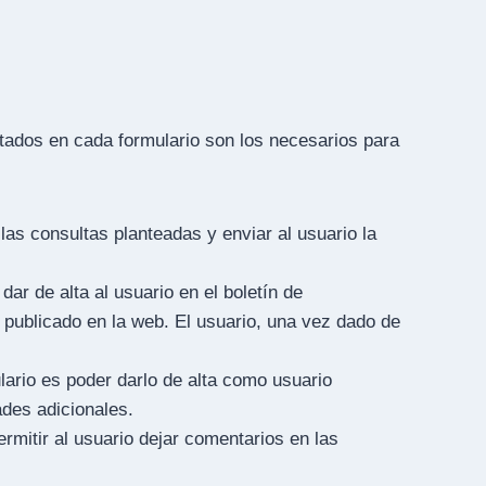
itados en cada formulario son los necesarios para
las consultas planteadas y enviar al usuario la
dar de alta al usuario en el boletín de
o publicado en la web. El usuario, una vez dado de
lario es poder darlo de alta como usuario
ades adicionales.
rmitir al usuario dejar comentarios en las