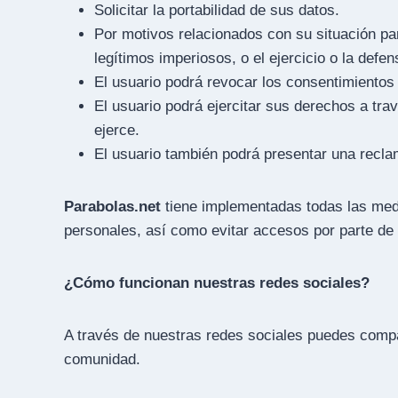
Solicitar la portabilidad de sus datos.
Por motivos relacionados con su situación pa
legítimos imperiosos, o el ejercicio o la defe
El usuario podrá revocar los consentimiento
El usuario podrá ejercitar sus derechos a tr
ejerce.
El usuario también podrá presentar una recla
Parabolas.net
tiene implementadas todas las medid
personales, así como evitar accesos por parte de 
¿Cómo funcionan nuestras redes sociales?
A través de nuestras redes sociales puedes compar
comunidad.