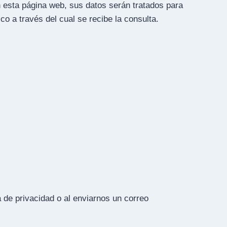
n esta página web, sus datos serán tratados para
co a través del cual se recibe la consulta.
a de privacidad o al enviarnos un correo