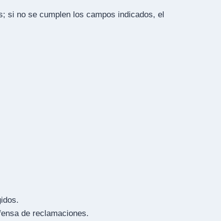
; si no se cumplen los campos indicados, el
gidos.
defensa de reclamaciones.