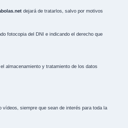
abolas.net
dejará de tratarlos, salvo por motivos
ndo fotocopia del DNI e indicando el derecho que
 el almacenamiento y tratamiento de los datos
o vídeos, siempre que sean de interés para toda la