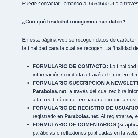
Puede contactar llamando al 669466008 o a través
¿Con qué finalidad recogemos sus datos?
En esta página web se recogen datos de carácter p
la finalidad para la cual se recogen. La finalidad d
FORMULARIO DE CONTACTO:
La finalidad
información solicitada a través del correo elec
FORMULARIO SUSCRIPCIÓN A NEWSLET
Parabolas.net
, a través del cual recibirá in
alta, recibirá un correo para confirmar la suscr
FORMULARIO DE REGISTRO DE USUARIO (s
registrado en
Parabolas.net
. Al registrarse,
FORMULARIO DE COMENTARIOS (si aplica
parábolas o reflexiones publicadas en la web.