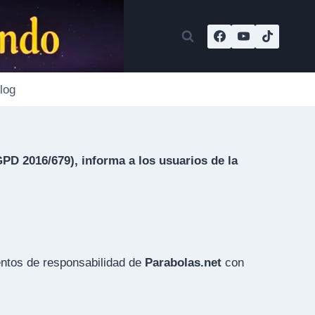
log
PD 2016/679), informa a los usuarios de la
ientos de responsabilidad de
Parabolas.net
con