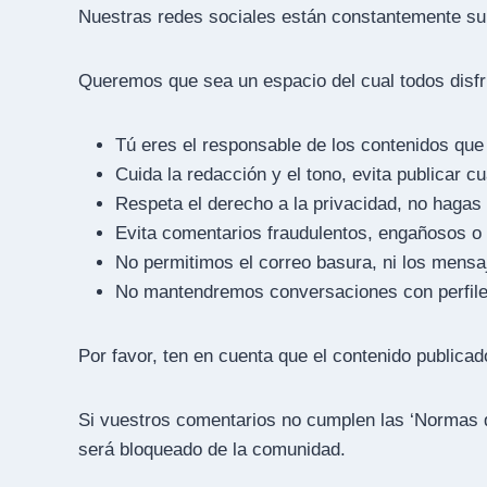
Nuestras redes sociales están constantemente s
Queremos que sea un espacio del cual todos disfr
Tú eres el responsable de los contenidos que 
Cuida la redacción y el tono, evita publicar c
Respeta el derecho a la privacidad, no hagas 
Evita comentarios fraudulentos, engañosos o 
No permitimos el correo basura, ni los mensa
No mantendremos conversaciones con perfile
Por favor, ten en cuenta que el contenido publica
Si vuestros comentarios no cumplen las ‘Normas d
será bloqueado de la comunidad.