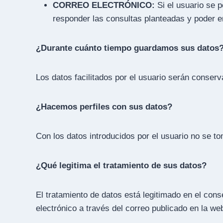
CORREO ELECTRÓNICO:
Si el usuario se p
responder las consultas planteadas y poder env
¿Durante cuánto tiempo guardamos sus datos
Los datos facilitados por el usuario serán conserv
¿Hacemos perfiles con sus datos?
Con los datos introducidos por el usuario no se to
¿Qué legitima el tratamiento de sus datos?
El tratamiento de datos está legitimado en el cons
electrónico a través del correo publicado en la we