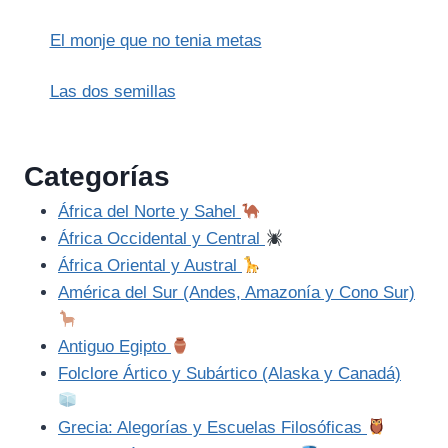
El monje que no tenia metas
Las dos semillas
Categorías
África del Norte y Sahel
África Occidental y Central
África Oriental y Austral
América del Sur (Andes, Amazonía y Cono Sur)
Antiguo Egipto
Folclore Ártico y Subártico (Alaska y Canadá)
Grecia: Alegorías y Escuelas Filosóficas