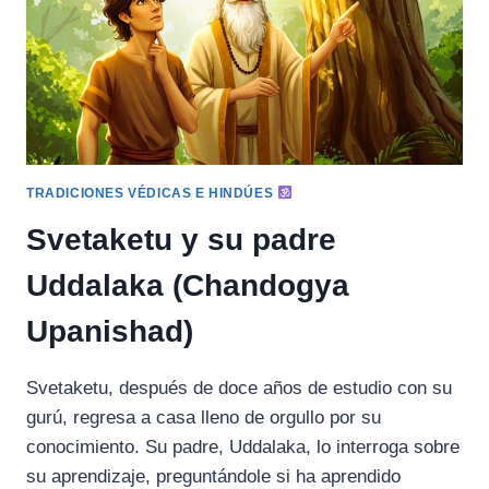
TRADICIONES VÉDICAS E HINDÚES
Svetaketu y su padre
Uddalaka (Chandogya
Upanishad)
Svetaketu, después de doce años de estudio con su
gurú, regresa a casa lleno de orgullo por su
conocimiento. Su padre, Uddalaka, lo interroga sobre
su aprendizaje, preguntándole si ha aprendido