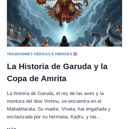
TRADICIONES VÉDICAS E HINDÚES
La Historia de Garuda y la
Copa de Amrita
La historia de Garuda, el rey de las aves y la
montura del dios Vishnu, se encuentra en el
Mahabharata. Su madre, Vinata, fue engañada y
esclavizada por su hermana, Kadru, y las…
LA