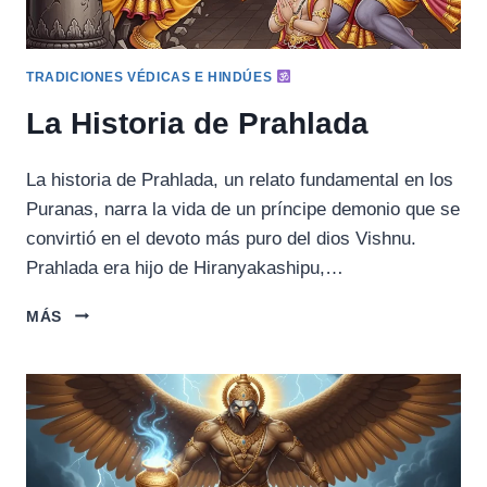
TRADICIONES VÉDICAS E HINDÚES
La Historia de Prahlada
La historia de Prahlada, un relato fundamental en los
Puranas, narra la vida de un príncipe demonio que se
convirtió en el devoto más puro del dios Vishnu.
Prahlada era hijo de Hiranyakashipu,…
LA
MÁS
HISTORIA
DE
PRAHLADA