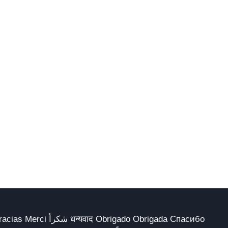
 Obrigado Obrigada Спасибо