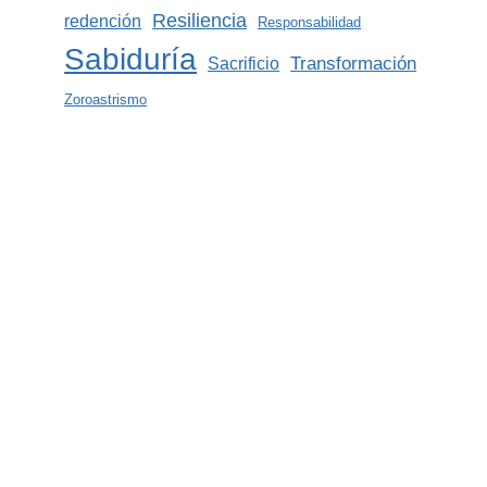
Resiliencia
redención
Responsabilidad
Sabiduría
Transformación
Sacrificio
Zoroastrismo