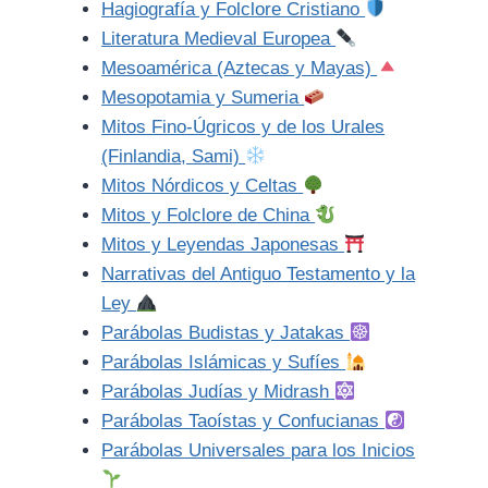
Hagiografía y Folclore Cristiano
Literatura Medieval Europea
Mesoamérica (Aztecas y Mayas)
Mesopotamia y Sumeria
Mitos Fino-Úgricos y de los Urales
(Finlandia, Sami)
Mitos Nórdicos y Celtas
Mitos y Folclore de China
Mitos y Leyendas Japonesas
Narrativas del Antiguo Testamento y la
Ley
Parábolas Budistas y Jatakas
Parábolas Islámicas y Sufíes
Parábolas Judías y Midrash
Parábolas Taoístas y Confucianas
Parábolas Universales para los Inicios