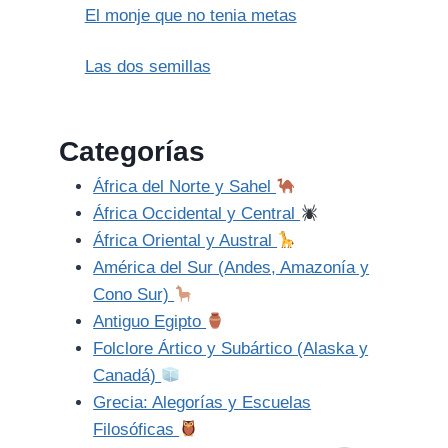
El monje que no tenia metas
Las dos semillas
Categorías
África del Norte y Sahel
África Occidental y Central
África Oriental y Austral
América del Sur (Andes, Amazonía y
Cono Sur)
Antiguo Egipto
Folclore Ártico y Subártico (Alaska y
Canadá)
Grecia: Alegorías y Escuelas
Filosóficas