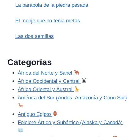
KAHF)
La parábola de la piedra pesada
El monje que no tenia metas
Las dos semillas
Categorías
África del Norte y Sahel
África Occidental y Central
África Oriental y Austral
América del Sur (Andes, Amazonía y Cono Sur)
Antiguo Egipto
Folclore Ártico y Subártico (Alaska y Canadá)