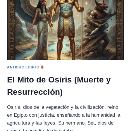
ANTIGUO EGIPTO
El Mito de Osiris (Muerte y
Resurrección)
Osiris, dios de la vegetación y la civilización, reinó
en Egipto con justicia, enseñando a la humanidad la
agricultura y las leyes. Su hermano, Set, dios del
caos y la envidia, lo detestaba….