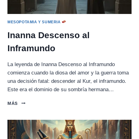
MESOPOTAMIA Y SUMERIA
Inanna Descenso al
Inframundo
La leyenda de Inanna Descenso al Inframundo
comienza cuando la diosa del amor y la guerra toma
una decisión fatal: descender al Kur, el inframundo.
Este era el dominio de su sombría hermana…
INANNA
MÁS
DESCENSO
AL
INFRAMUNDO