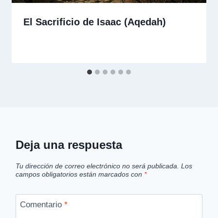
El Sacrificio de Isaac (Aqedah)
Deja una respuesta
Tu dirección de correo electrónico no será publicada.
Los
campos obligatorios están marcados con
*
Comentario
*