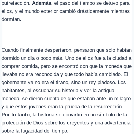
putrefacción.
Además
, el paso del tiempo se detuvo para
ellos, y el mundo exterior cambió drásticamente mientras
dormían.
Cuando finalmente despertaron, pensaron que solo habían
dormido un día o poco más. Uno de ellos fue a la ciudad a
comprar comida, pero se encontró con que la moneda que
llevaba no era reconocida y que todo había cambiado. El
gobernante ya no era el tirano, sino un rey piadoso. Los
habitantes, al escuchar su historia y ver la antigua
moneda, se dieron cuenta de que estaban ante un milagro
y que estos jóvenes eran la prueba de la resurrección.
Por lo tanto
, la historia se convirtió en un símbolo de la
protección de Dios sobre los creyentes y una advertencia
sobre la fugacidad del tiempo.