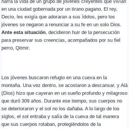
narra la vida de un grupo de jóvenes creyentes que vivían
en una ciudad gobernada por un tirano pagano. El rey,
Decio, les exigía que adoraran a sus ídolos, pero los
jóvenes se negaron a renunciar a su fe en un solo Dios.
Ante esta situación
, decidieron huir de la persecución
para preservar sus creencias, acompañados por su fiel
perro, Qitmir.
Los jóvenes buscaron refugio en una cueva en la
montaña. Una vez dentro, se acostaron a descansar, y Alá
(Dios) hizo que cayeran en un sueño profundo y milagroso
que duró 309 años. Durante ese tiempo, sus cuerpos no
se deterioraron y el sol no los dañaba. A lo largo de los
siglos, el sol entraba y salía de la cueva de tal manera
que sus cuerpos rotaban, protegiéndolos de la