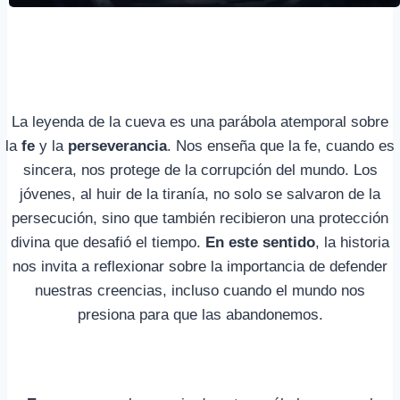
La leyenda de la cueva es una parábola atemporal sobre
la
fe
y la
perseverancia
. Nos enseña que la fe, cuando es
sincera, nos protege de la corrupción del mundo. Los
jóvenes, al huir de la tiranía, no solo se salvaron de la
persecución, sino que también recibieron una protección
divina que desafió el tiempo.
En este sentido
, la historia
nos invita a reflexionar sobre la importancia de defender
nuestras creencias, incluso cuando el mundo nos
presiona para que las abandonemos.