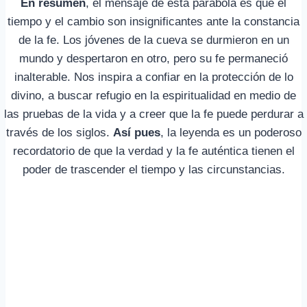
En resumen
, el mensaje de esta parábola es que el
tiempo y el cambio son insignificantes ante la constancia
de la fe. Los jóvenes de la cueva se durmieron en un
mundo y despertaron en otro, pero su fe permaneció
inalterable. Nos inspira a confiar en la protección de lo
divino, a buscar refugio en la espiritualidad en medio de
las pruebas de la vida y a creer que la fe puede perdurar a
través de los siglos.
Así pues
, la leyenda es un poderoso
recordatorio de que la verdad y la fe auténtica tienen el
poder de trascender el tiempo y las circunstancias.