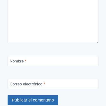
Nombre
*
Correo electrónico
*