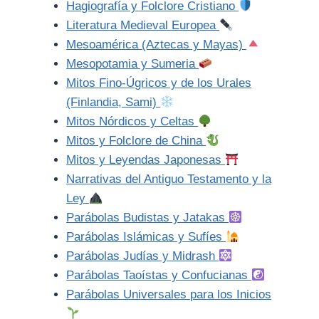
Hagiografía y Folclore Cristiano
Literatura Medieval Europea
Mesoamérica (Aztecas y Mayas)
Mesopotamia y Sumeria
Mitos Fino-Úgricos y de los Urales
(Finlandia, Sami)
Mitos Nórdicos y Celtas
Mitos y Folclore de China
Mitos y Leyendas Japonesas
Narrativas del Antiguo Testamento y la
Ley
Parábolas Budistas y Jatakas
Parábolas Islámicas y Sufíes
Parábolas Judías y Midrash
Parábolas Taoístas y Confucianas
Parábolas Universales para los Inicios