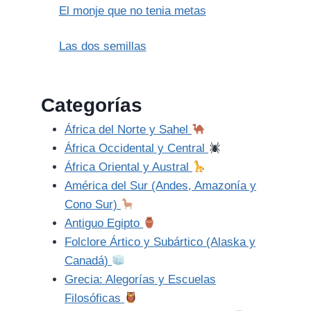
El monje que no tenia metas
Las dos semillas
Categorías
África del Norte y Sahel
África Occidental y Central
África Oriental y Austral
América del Sur (Andes, Amazonía y
Cono Sur)
Antiguo Egipto
Folclore Ártico y Subártico (Alaska y
Canadá)
Grecia: Alegorías y Escuelas
Filosóficas