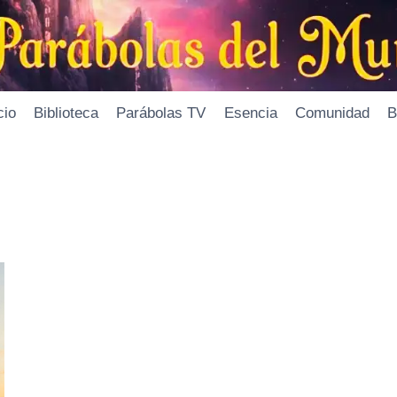
cio
Biblioteca
Parábolas TV
Esencia
Comunidad
B