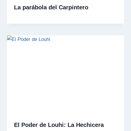
La parábola del Carpintero
El Poder de Louhi: La Hechicera