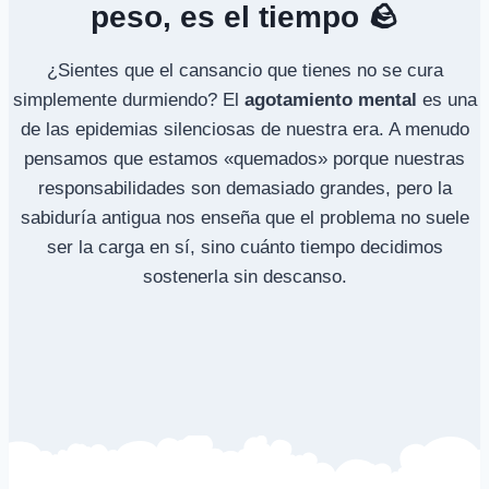
peso, es el tiempo 🪨
¿Sientes que el cansancio que tienes no se cura
simplemente durmiendo? El
agotamiento mental
es una
de las epidemias silenciosas de nuestra era. A menudo
pensamos que estamos «quemados» porque nuestras
responsabilidades son demasiado grandes, pero la
sabiduría antigua nos enseña que el problema no suele
ser la carga en sí, sino cuánto tiempo decidimos
sostenerla sin descanso.