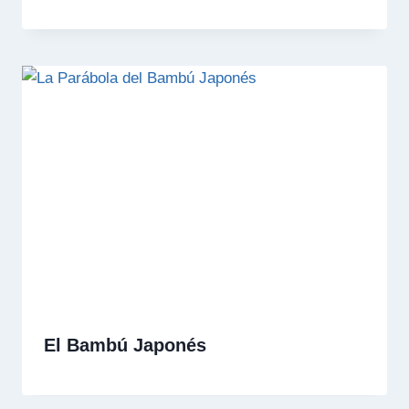
El Bambú Japonés