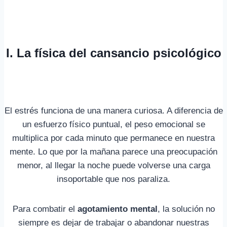
I. La física del cansancio psicológico
El estrés funciona de una manera curiosa. A diferencia de
un esfuerzo físico puntual, el peso emocional se
multiplica por cada minuto que permanece en nuestra
mente. Lo que por la mañana parece una preocupación
menor, al llegar la noche puede volverse una carga
insoportable que nos paraliza.
Para combatir el
agotamiento mental
, la solución no
siempre es dejar de trabajar o abandonar nuestras