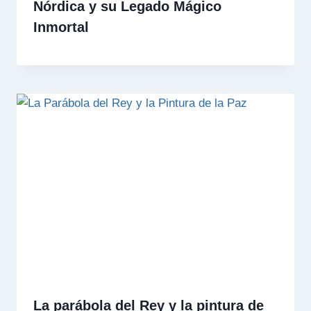
Nórdica y su Legado Mágico
Inmortal
La parábola del Rey y la pintura de