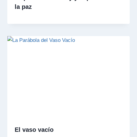
la paz
El vaso vacío