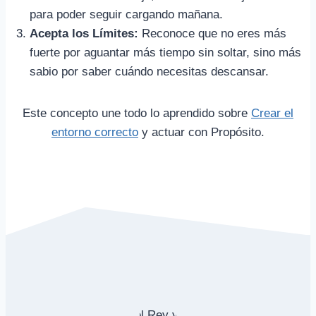
para poder seguir cargando mañana.
Acepta los Límites:
Reconoce que no eres más
fuerte por aguantar más tiempo sin soltar, sino más
sabio por saber cuándo necesitas descansar.
Este concepto une todo lo aprendido sobre
Crear el
entorno correcto
y actuar con Propósito.