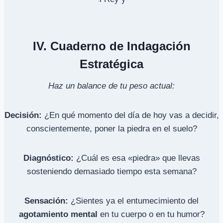
IV. Cuaderno de Indagación
Estratégica
Haz un balance de tu peso actual:
Decisión:
¿En qué momento del día de hoy vas a decidir,
conscientemente, poner la piedra en el suelo?
Diagnóstico:
¿Cuál es esa «piedra» que llevas
sosteniendo demasiado tiempo esta semana?
Sensación:
¿Sientes ya el entumecimiento del
agotamiento mental
en tu cuerpo o en tu humor?