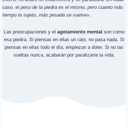
caso, el peso de la piedra es el mismo, pero cuanto más
tiempo la sujeto, más pesada se vuelve»
.
Las preocupaciones y el
agotamiento mental
son como
esa piedra. Si piensas en ellas un rato, no pasa nada. Si
piensas en ellas todo el día, empiezan a doler. Si no las
sueltas nunca, acabarán por paralizarte la vida.