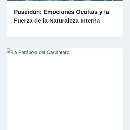
Poseidón: Emociones Ocultas y la
Fuerza de la Naturaleza Interna