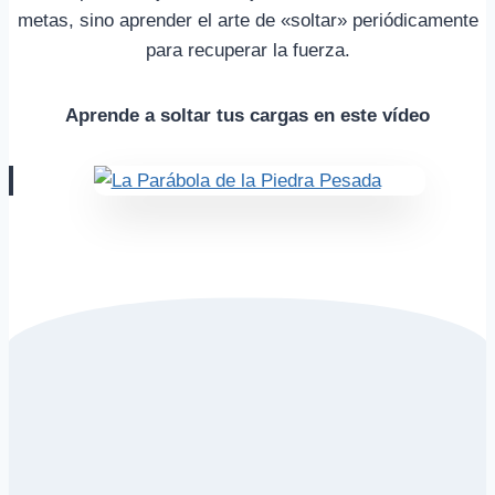
metas, sino aprender el arte de «soltar» periódicamente
para recuperar la fuerza.
Aprende a soltar tus cargas en este vídeo