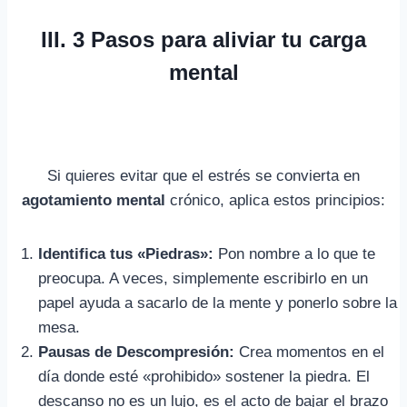
III. 3 Pasos para aliviar tu carga
mental
Si quieres evitar que el estrés se convierta en
agotamiento mental
crónico, aplica estos principios:
Identifica tus «Piedras»:
Pon nombre a lo que te
preocupa. A veces, simplemente escribirlo en un
papel ayuda a sacarlo de la mente y ponerlo sobre la
mesa.
Pausas de Descompresión:
Crea momentos en el
día donde esté «prohibido» sostener la piedra. El
descanso no es un lujo, es el acto de bajar el brazo