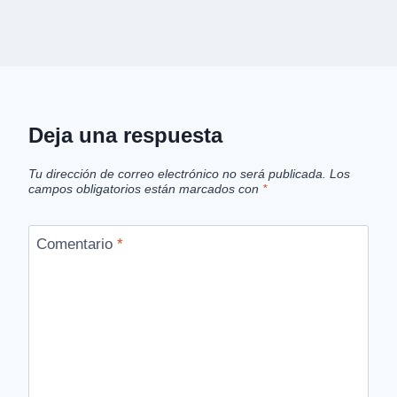
Deja una respuesta
Tu dirección de correo electrónico no será publicada.
Los
campos obligatorios están marcados con
*
Comentario
*