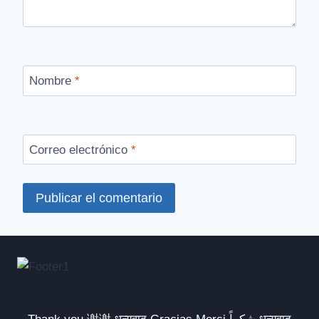
Nombre
*
Correo electrónico
*