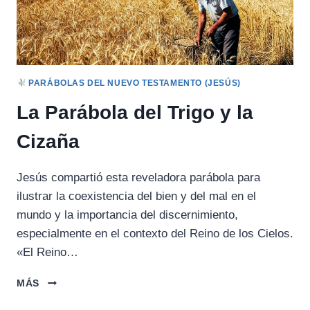
PARÁBOLAS DEL NUEVO TESTAMENTO (JESÚS)
La Parábola del Trigo y la
Cizaña
Jesús compartió esta reveladora parábola para
ilustrar la coexistencia del bien y del mal en el
mundo y la importancia del discernimiento,
especialmente en el contexto del Reino de los Cielos.
«El Reino…
LA
MÁS
PARÁBOLA
DEL