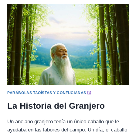
PARÁBOLAS TAOÍSTAS Y CONFUCIANAS
La Historia del Granjero
Un anciano granjero tenía un único caballo que le
ayudaba en las labores del campo. Un día, el caballo