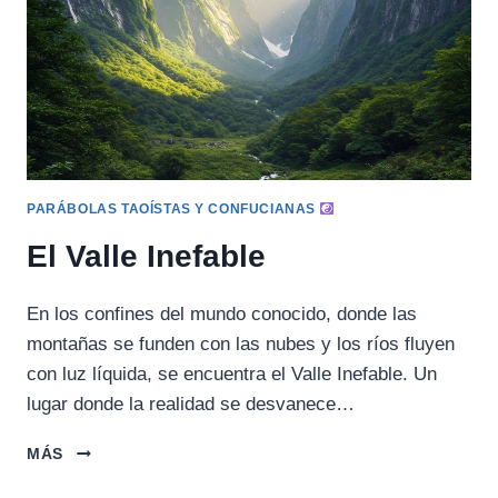
PARÁBOLAS TAOÍSTAS Y CONFUCIANAS
El Valle Inefable
En los confines del mundo conocido, donde las
montañas se funden con las nubes y los ríos fluyen
con luz líquida, se encuentra el Valle Inefable. Un
lugar donde la realidad se desvanece…
EL
MÁS
VALLE
INEFABLE