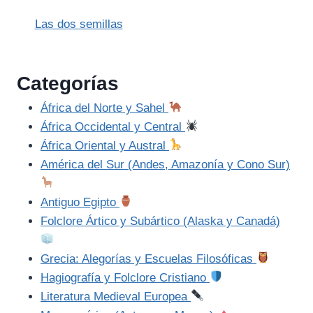
Las dos semillas
Categorías
África del Norte y Sahel
África Occidental y Central
África Oriental y Austral
América del Sur (Andes, Amazonía y Cono Sur)
Antiguo Egipto
Folclore Ártico y Subártico (Alaska y Canadá)
Grecia: Alegorías y Escuelas Filosóficas
Hagiografía y Folclore Cristiano
Literatura Medieval Europea