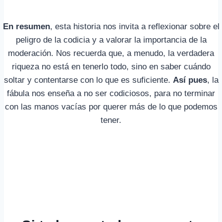
En resumen
, esta historia nos invita a reflexionar sobre el
peligro de la codicia y a valorar la importancia de la
moderación. Nos recuerda que, a menudo, la verdadera
riqueza no está en tenerlo todo, sino en saber cuándo
soltar y contentarse con lo que es suficiente.
Así pues
, la
fábula nos enseña a no ser codiciosos, para no terminar
con las manos vacías por querer más de lo que podemos
tener.