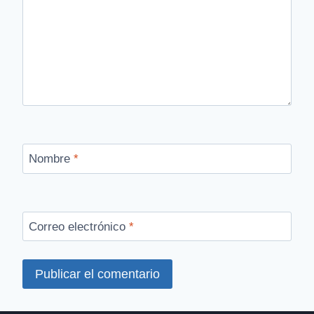
Nombre
*
Correo electrónico
*