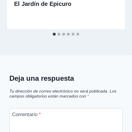
El Jardín de Epicuro
Deja una respuesta
Tu dirección de correo electrónico no será publicada.
Los
campos obligatorios están marcados con
*
Comentario
*