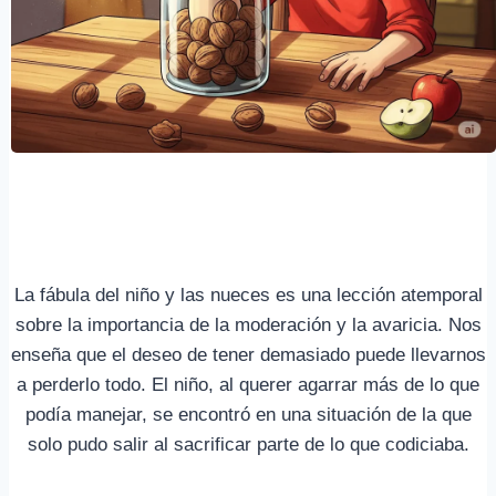
La fábula del niño y las nueces es una lección atemporal
sobre la importancia de la moderación y la avaricia. Nos
enseña que el deseo de tener demasiado puede llevarnos
a perderlo todo. El niño, al querer agarrar más de lo que
podía manejar, se encontró en una situación de la que
solo pudo salir al sacrificar parte de lo que codiciaba.