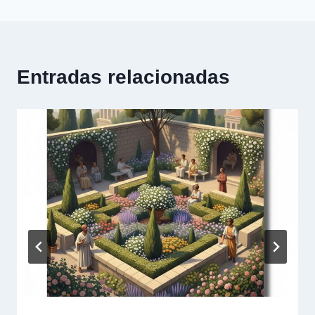
entradas
Entradas relacionadas