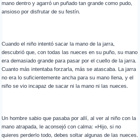
mano dentro y agarró un puñado tan grande como pudo,
ansioso por disfrutar de su festín.
Cuando el niño intentó sacar la mano de la jarra,
descubrió que, con todas las nueces en su puño, su mano
era demasiado grande para pasar por el cuello de la jarra.
Cuanto más intentaba forzarla, más se atascaba. La jarra
no era lo suficientemente ancha para su mano llena, y el
niño se vio incapaz de sacar ni la mano ni las nueces.
Un hombre sabio que pasaba por allí, al ver al niño con la
mano atrapada, le aconsejó con calma: «Hijo, si no
quieres perderlo todo, debes soltar algunas de las nueces.