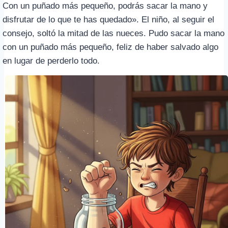
Con un puñado más pequeño, podrás sacar la mano y
disfrutar de lo que te has quedado». El niño, al seguir el
consejo, soltó la mitad de las nueces. Pudo sacar la mano
con un puñado más pequeño, feliz de haber salvado algo
en lugar de perderlo todo.