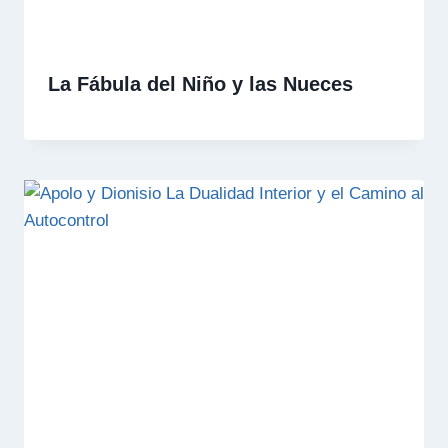
La Fábula del Niño y las Nueces