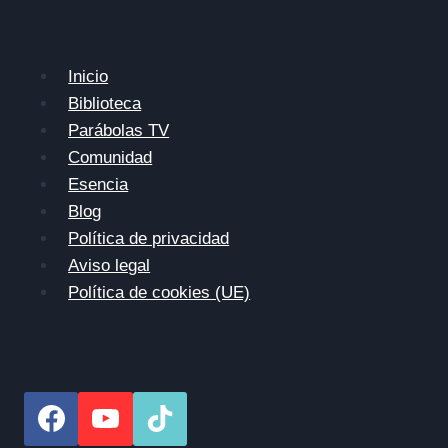
Inicio
Biblioteca
Parábolas TV
Comunidad
Esencia
Blog
Política de privacidad
Aviso legal
Política de cookies (UE)