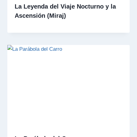
La Leyenda del Viaje Nocturno y la
Ascensión (Miraj)