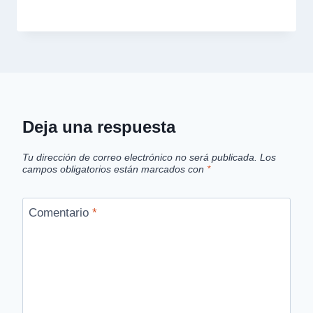
Deja una respuesta
Tu dirección de correo electrónico no será publicada.
Los
campos obligatorios están marcados con
*
Comentario
*