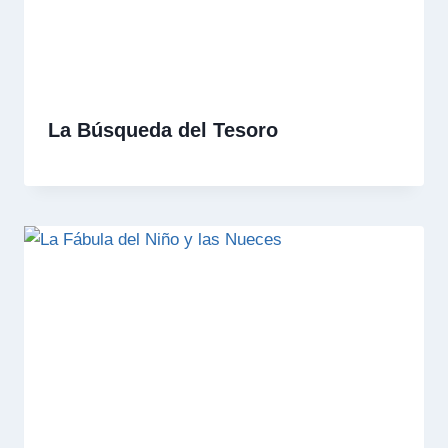
La Búsqueda del Tesoro