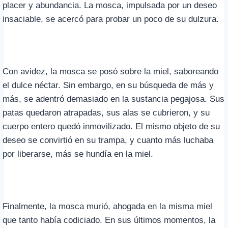
placer y abundancia. La mosca, impulsada por un deseo
insaciable, se acercó para probar un poco de su dulzura.
Con avidez, la mosca se posó sobre la miel, saboreando
el dulce néctar. Sin embargo, en su búsqueda de más y
más, se adentró demasiado en la sustancia pegajosa. Sus
patas quedaron atrapadas, sus alas se cubrieron, y su
cuerpo entero quedó inmovilizado. El mismo objeto de su
deseo se convirtió en su trampa, y cuanto más luchaba
por liberarse, más se hundía en la miel.
Finalmente, la mosca murió, ahogada en la misma miel
que tanto había codiciado. En sus últimos momentos, la