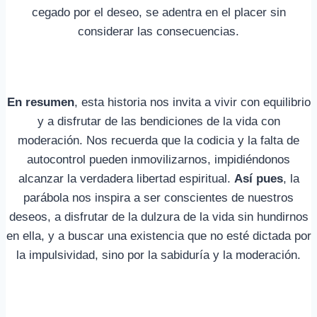
cegado por el deseo, se adentra en el placer sin
considerar las consecuencias.
En resumen
, esta historia nos invita a vivir con equilibrio
y a disfrutar de las bendiciones de la vida con
moderación. Nos recuerda que la codicia y la falta de
autocontrol pueden inmovilizarnos, impidiéndonos
alcanzar la verdadera libertad espiritual.
Así pues
, la
parábola nos inspira a ser conscientes de nuestros
deseos, a disfrutar de la dulzura de la vida sin hundirnos
en ella, y a buscar una existencia que no esté dictada por
la impulsividad, sino por la sabiduría y la moderación.