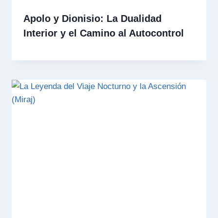
Apolo y Dionisio: La Dualidad
Interior y el Camino al Autocontrol