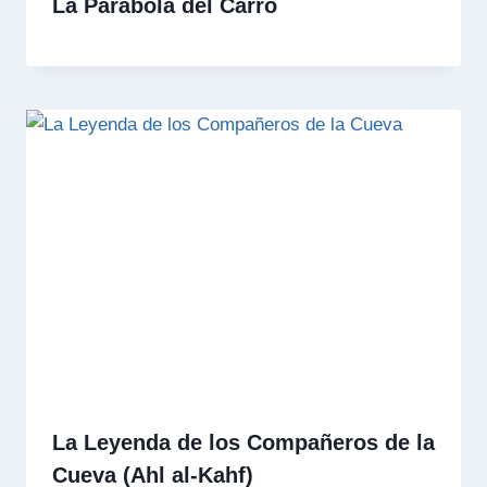
La Parábola del Carro
La Leyenda de los Compañeros de la
Cueva (Ahl al-Kahf)