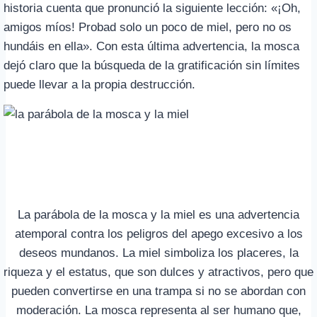
historia cuenta que pronunció la siguiente lección: «¡Oh,
amigos míos! Probad solo un poco de miel, pero no os
hundáis en ella». Con esta última advertencia, la mosca
dejó claro que la búsqueda de la gratificación sin límites
puede llevar a la propia destrucción.
La parábola de la mosca y la miel es una advertencia
atemporal contra los peligros del apego excesivo a los
deseos mundanos. La miel simboliza los placeres, la
riqueza y el estatus, que son dulces y atractivos, pero que
pueden convertirse en una trampa si no se abordan con
moderación. La mosca representa al ser humano que,