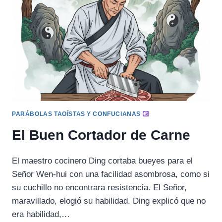
(LI
GONGZUO)
PARÁBOLAS TAOÍSTAS Y CONFUCIANAS
El Buen Cortador de Carne
El maestro cocinero Ding cortaba bueyes para el
Señor Wen-hui con una facilidad asombrosa, como si
su cuchillo no encontrara resistencia. El Señor,
maravillado, elogió su habilidad. Ding explicó que no
era habilidad,…