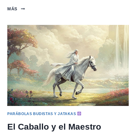
EL
MÁS
BUEN
CORTADOR
DE
CARNE
PARÁBOLAS BUDISTAS Y JATAKAS
El Caballo y el Maestro