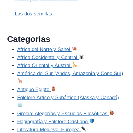
Las dos semillas
Categorías
África del Norte y Sahel
África Occidental y Central
África Oriental y Austral
América del Sur (Andes, Amazonía y Cono Sur)
Antiguo Egipto
Folclore Ártico y Subártico (Alaska y Canadá)
Grecia: Alegorías y Escuelas Filosóficas
Hagiografía y Folclore Cristiano
Literatura Medieval Europea