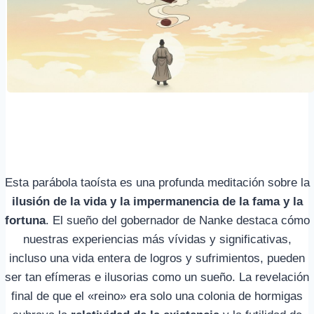
Esta parábola taoísta es una profunda meditación sobre la
ilusión de la vida y la impermanencia de la fama y la
fortuna
. El sueño del gobernador de Nanke destaca cómo
nuestras experiencias más vívidas y significativas,
incluso una vida entera de logros y sufrimientos, pueden
ser tan efímeras e ilusorias como un sueño. La revelación
final de que el «reino» era solo una colonia de hormigas