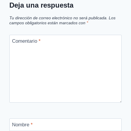
La Historia del Granjero
Deja una respuesta
Tu dirección de correo electrónico no será publicada.
Los
campos obligatorios están marcados con
*
Comentario
*