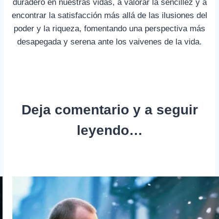
duradero en nuestras vidas, a valorar la sencillez y a
encontrar la satisfacción más allá de las ilusiones del
poder y la riqueza, fomentando una perspectiva más
desapegada y serena ante los vaivenes de la vida.
Deja comentario y a seguir
leyendo…