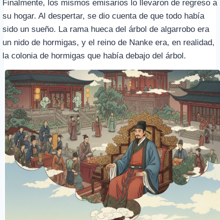
Finalmente, los mismos emisarios lo llevaron de regreso a
su hogar. Al despertar, se dio cuenta de que todo había
sido un sueño. La rama hueca del árbol de algarrobo era
un nido de hormigas, y el reino de Nanke era, en realidad,
la colonia de hormigas que había debajo del árbol.