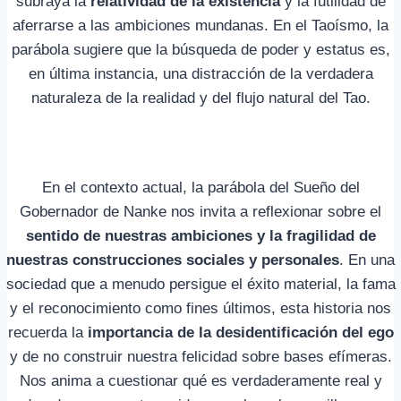
subraya la
relatividad de la existencia
y la futilidad de
aferrarse a las ambiciones mundanas. En el Taoísmo, la
parábola sugiere que la búsqueda de poder y estatus es,
en última instancia, una distracción de la verdadera
naturaleza de la realidad y del flujo natural del Tao.
En el contexto actual, la parábola del Sueño del
Gobernador de Nanke nos invita a reflexionar sobre el
sentido de nuestras ambiciones y la fragilidad de
nuestras construcciones sociales y personales
. En una
sociedad que a menudo persigue el éxito material, la fama
y el reconocimiento como fines últimos, esta historia nos
recuerda la
importancia de la desidentificación del ego
y de no construir nuestra felicidad sobre bases efímeras.
Nos anima a cuestionar qué es verdaderamente real y