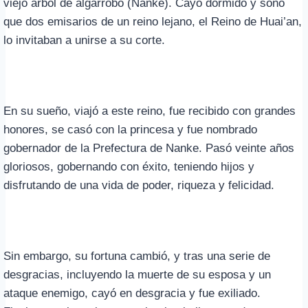
viejo árbol de algarrobo (Nanke). Cayó dormido y soñó
que dos emisarios de un reino lejano, el Reino de Huai’an,
lo invitaban a unirse a su corte.
En su sueño, viajó a este reino, fue recibido con grandes
honores, se casó con la princesa y fue nombrado
gobernador de la Prefectura de Nanke. Pasó veinte años
gloriosos, gobernando con éxito, teniendo hijos y
disfrutando de una vida de poder, riqueza y felicidad.
Sin embargo, su fortuna cambió, y tras una serie de
desgracias, incluyendo la muerte de su esposa y un
ataque enemigo, cayó en desgracia y fue exiliado.