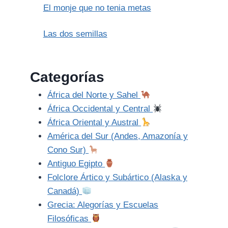
El monje que no tenia metas
Las dos semillas
Categorías
África del Norte y Sahel
África Occidental y Central
África Oriental y Austral
América del Sur (Andes, Amazonía y
Cono Sur)
Antiguo Egipto
Folclore Ártico y Subártico (Alaska y
Canadá)
Grecia: Alegorías y Escuelas
Filosóficas