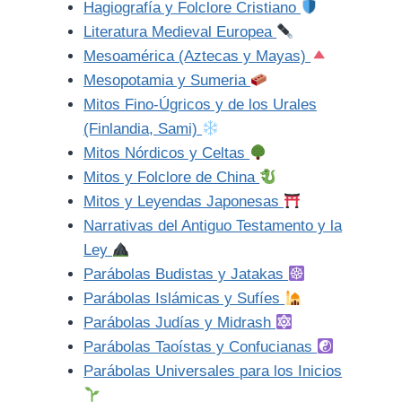
Hagiografía y Folclore Cristiano
Literatura Medieval Europea
Mesoamérica (Aztecas y Mayas)
Mesopotamia y Sumeria
Mitos Fino-Úgricos y de los Urales
(Finlandia, Sami)
Mitos Nórdicos y Celtas
Mitos y Folclore de China
Mitos y Leyendas Japonesas
Narrativas del Antiguo Testamento y la
Ley
Parábolas Budistas y Jatakas
Parábolas Islámicas y Sufíes
Parábolas Judías y Midrash
Parábolas Taoístas y Confucianas
Parábolas Universales para los Inicios