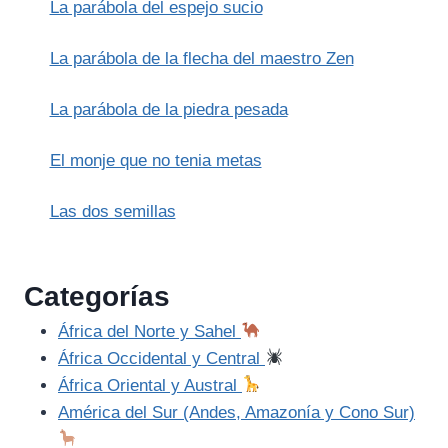
La parábola del espejo sucio
La parábola de la flecha del maestro Zen
La parábola de la piedra pesada
El monje que no tenia metas
Las dos semillas
Categorías
África del Norte y Sahel
África Occidental y Central
África Oriental y Austral
América del Sur (Andes, Amazonía y Cono Sur)