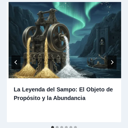
La Leyenda del Sampo: El Objeto de
Propósito y la Abundancia