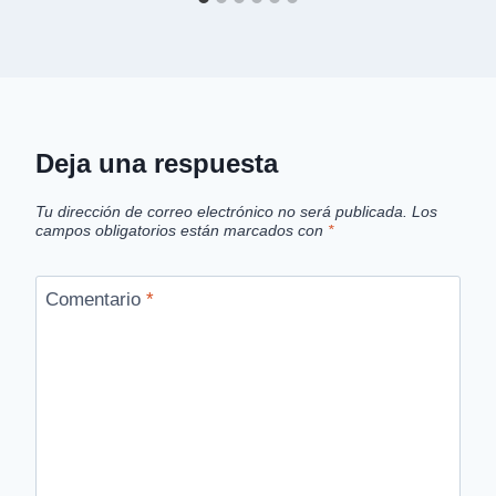
Deja una respuesta
Tu dirección de correo electrónico no será publicada.
Los
campos obligatorios están marcados con
*
Comentario
*