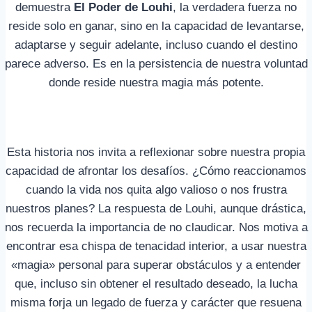
demuestra
El Poder de Louhi
, la verdadera fuerza no
reside solo en ganar, sino en la capacidad de levantarse,
adaptarse y seguir adelante, incluso cuando el destino
parece adverso. Es en la persistencia de nuestra voluntad
donde reside nuestra magia más potente.
Esta historia nos invita a reflexionar sobre nuestra propia
capacidad de afrontar los desafíos. ¿Cómo reaccionamos
cuando la vida nos quita algo valioso o nos frustra
nuestros planes? La respuesta de Louhi, aunque drástica,
nos recuerda la importancia de no claudicar. Nos motiva a
encontrar esa chispa de tenacidad interior, a usar nuestra
«magia» personal para superar obstáculos y a entender
que, incluso sin obtener el resultado deseado, la lucha
misma forja un legado de fuerza y carácter que resuena