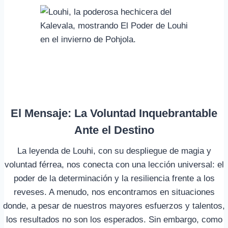
El Mensaje: La Voluntad Inquebrantable
Ante el Destino
La leyenda de Louhi, con su despliegue de magia y
voluntad férrea, nos conecta con una lección universal: el
poder de la determinación y la resiliencia frente a los
reveses. A menudo, nos encontramos en situaciones
donde, a pesar de nuestros mayores esfuerzos y talentos,
los resultados no son los esperados. Sin embargo, como