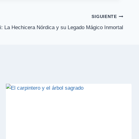
SIGUIENTE
i: La Hechicera Nórdica y su Legado Mágico Inmortal