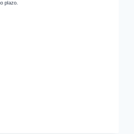
o plazo.