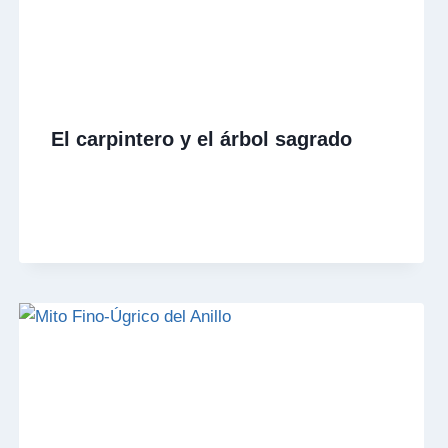
El carpintero y el árbol sagrado