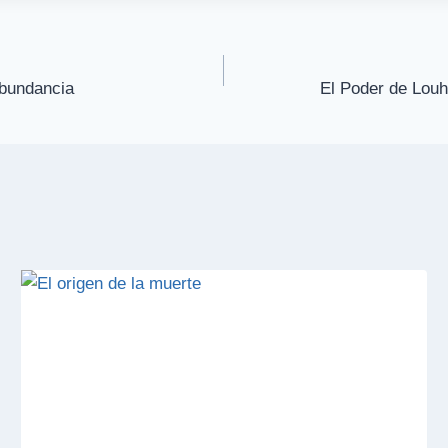
Abundancia
El Poder de Louh