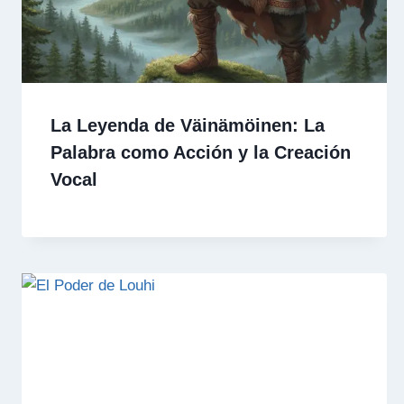
La Leyenda de Väinämöinen: La
Palabra como Acción y la Creación
Vocal