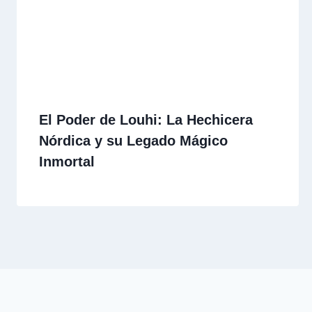
El Poder de Louhi: La Hechicera
Nórdica y su Legado Mágico
Inmortal