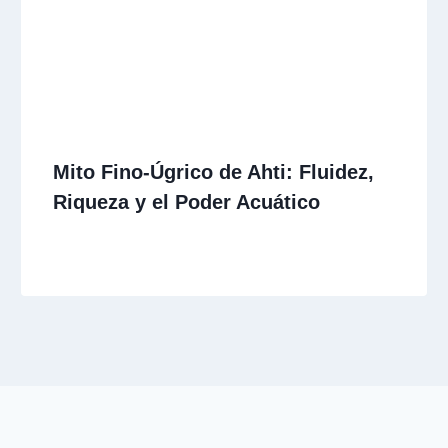
Mito Fino-Úgrico de Ahti: Fluidez,
Riqueza y el Poder Acuático