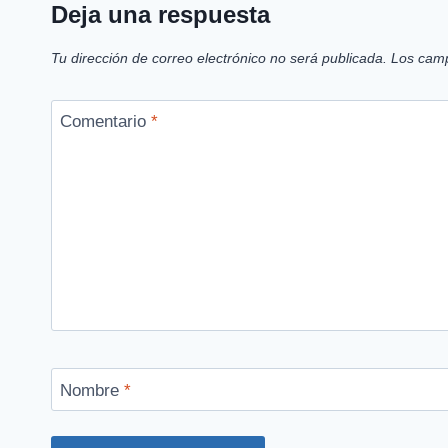
Deja una respuesta
Tu dirección de correo electrónico no será publicada.
Los camp
Comentario
*
Nombre
*