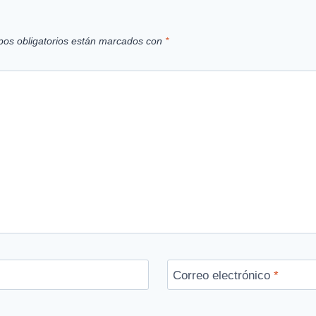
os obligatorios están marcados con
*
Correo electrónico
*