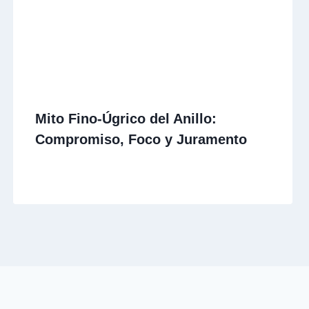
Mito Fino-Úgrico del Anillo:
Compromiso, Foco y Juramento