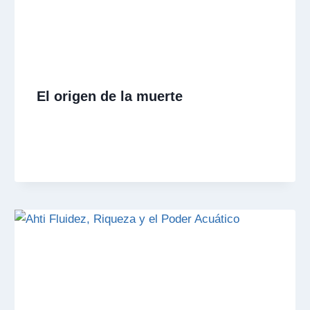
El origen de la muerte