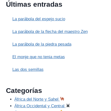
Últimas entradas
La parábola del espejo sucio
La parábola de la flecha del maestro Zen
La parábola de la piedra pesada
El monje que no tenia metas
Las dos semillas
Categorías
África del Norte y Sahel
África Occidental y Central