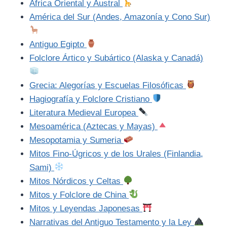
África Oriental y Austral
América del Sur (Andes, Amazonía y Cono Sur)
Antiguo Egipto
Folclore Ártico y Subártico (Alaska y Canadá)
Grecia: Alegorías y Escuelas Filosóficas
Hagiografía y Folclore Cristiano
Literatura Medieval Europea
Mesoamérica (Aztecas y Mayas)
Mesopotamia y Sumeria
Mitos Fino-Úgricos y de los Urales (Finlandia,
Sami)
Mitos Nórdicos y Celtas
Mitos y Folclore de China
Mitos y Leyendas Japonesas
Narrativas del Antiguo Testamento y la Ley