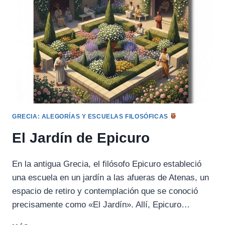
GRECIA: ALEGORÍAS Y ESCUELAS FILOSÓFICAS
El Jardín de Epicuro
En la antigua Grecia, el filósofo Epicuro estableció
una escuela en un jardín a las afueras de Atenas, un
espacio de retiro y contemplación que se conoció
precisamente como «El Jardín». Allí, Epicuro…
EL