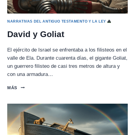
NARRATIVAS DEL ANTIGUO TESTAMENTO Y LA LEY
David y Goliat
El ejército de Israel se enfrentaba a los filisteos en el
valle de Ela. Durante cuarenta días, el gigante Goliat,
un guerrero filisteo de casi tres metros de altura y
con una armadura…
DAVID
MÁS
Y
GOLIAT