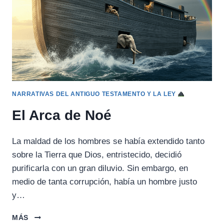
NARRATIVAS DEL ANTIGUO TESTAMENTO Y LA LEY
El Arca de Noé
La maldad de los hombres se había extendido tanto
sobre la Tierra que Dios, entristecido, decidió
purificarla con un gran diluvio. Sin embargo, en
medio de tanta corrupción, había un hombre justo
y…
EL
MÁS