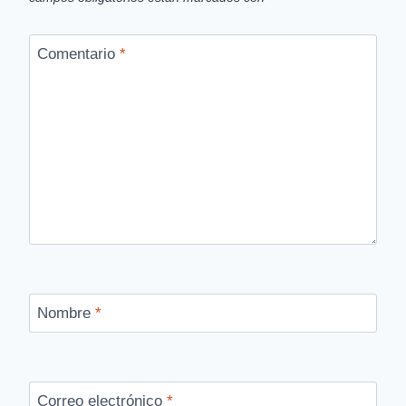
Comentario
*
Nombre
*
Correo electrónico
*