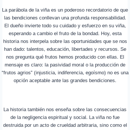
La parábola de la viña es un poderoso recordatorio de que
las bendiciones conllevan una profunda responsabilidad.
El dueño invierte todo su cuidado y esfuerzo en su viña,
esperando a cambio el fruto de la bondad. Hoy, esta
historia nos interpela sobre las oportunidades que se nos
han dado: talentos, educación, libertades y recursos. Se
nos pregunta qué frutos hemos producido con ellas. El
mensaje es claro: la pasividad moral o la producción de
“frutos agrios” (injusticia, indiferencia, egoísmo) no es una
opción aceptable ante las grandes bendiciones.
La historia también nos enseña sobre las consecuencias
de la negligencia espiritual y social. La viña no fue
destruida por un acto de crueldad arbitraria, sino como el