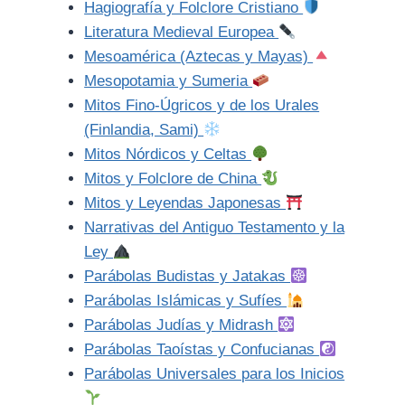
Hagiografía y Folclore Cristiano
Literatura Medieval Europea
Mesoamérica (Aztecas y Mayas)
Mesopotamia y Sumeria
Mitos Fino-Úgricos y de los Urales
(Finlandia, Sami)
Mitos Nórdicos y Celtas
Mitos y Folclore de China
Mitos y Leyendas Japonesas
Narrativas del Antiguo Testamento y la
Ley
Parábolas Budistas y Jatakas
Parábolas Islámicas y Sufíes
Parábolas Judías y Midrash
Parábolas Taoístas y Confucianas
Parábolas Universales para los Inicios