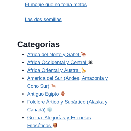
El monje que no tenia metas
Las dos semillas
Categorías
África del Norte y Sahel
África Occidental y Central
África Oriental y Austral
América del Sur (Andes, Amazonía y
Cono Sur)
Antiguo Egipto
Folclore Ártico y Subártico (Alaska y
Canadá)
Grecia: Alegorías y Escuelas
Filosóficas