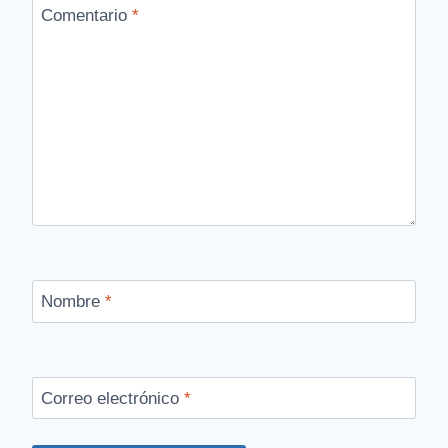
Comentario
*
Nombre
*
Correo electrónico
*