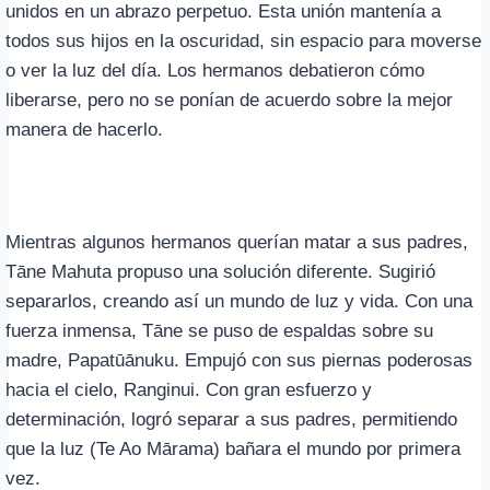
unidos en un abrazo perpetuo. Esta unión mantenía a
todos sus hijos en la oscuridad, sin espacio para moverse
o ver la luz del día. Los hermanos debatieron cómo
liberarse, pero no se ponían de acuerdo sobre la mejor
manera de hacerlo.
Mientras algunos hermanos querían matar a sus padres,
Tāne Mahuta propuso una solución diferente. Sugirió
separarlos, creando así un mundo de luz y vida. Con una
fuerza inmensa, Tāne se puso de espaldas sobre su
madre, Papatūānuku. Empujó con sus piernas poderosas
hacia el cielo, Ranginui. Con gran esfuerzo y
determinación, logró separar a sus padres, permitiendo
que la luz (Te Ao Mārama) bañara el mundo por primera
vez.