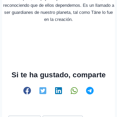
reconociendo que de ellos dependemos. Es un llamado a
ser guardianes de nuestro planeta, tal como Tāne lo fue
en la creación.
Si te ha gustado, comparte