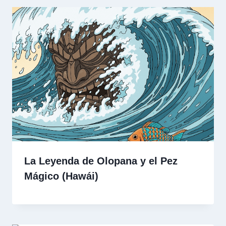
La Leyenda de Olopana y el Pez
Mágico (Hawái)