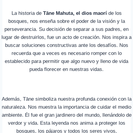
La historia de
Tāne Mahuta, el dios maorí
de los
bosques, nos enseña sobre el poder de la visión y la
perseverancia. Su decisión de separar a sus padres, en
lugar de destruirlos, fue un acto de creación. Nos inspira a
buscar soluciones constructivas ante los desafíos. Nos
recuerda que a veces es necesario romper con lo
establecido para permitir que algo nuevo y lleno de vida
pueda florecer en nuestras vidas.
Además, Tāne simboliza nuestra profunda conexión con la
naturaleza. Nos muestra la importancia de cuidar el medio
ambiente. Él fue el gran jardinero del mundo, llenándolo de
verdor y vida. Esta leyenda nos anima a proteger los
bosques, los pájaros y todos los seres vivos,