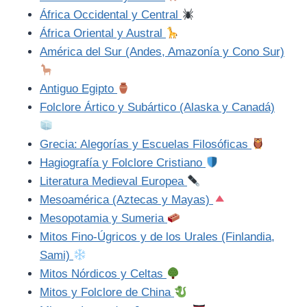
África Occidental y Central
África Oriental y Austral
América del Sur (Andes, Amazonía y Cono Sur)
Antiguo Egipto
Folclore Ártico y Subártico (Alaska y Canadá)
Grecia: Alegorías y Escuelas Filosóficas
Hagiografía y Folclore Cristiano
Literatura Medieval Europea
Mesoamérica (Aztecas y Mayas)
Mesopotamia y Sumeria
Mitos Fino-Úgricos y de los Urales (Finlandia,
Sami)
Mitos Nórdicos y Celtas
Mitos y Folclore de China