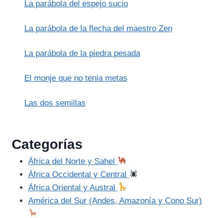
La parábola del espejo sucio
La parábola de la flecha del maestro Zen
La parábola de la piedra pesada
El monje que no tenia metas
Las dos semillas
Categorías
África del Norte y Sahel
África Occidental y Central
África Oriental y Austral
América del Sur (Andes, Amazonía y Cono Sur)