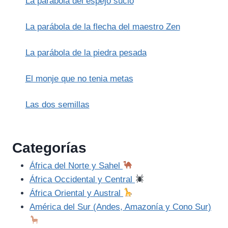
La parábola del espejo sucio
La parábola de la flecha del maestro Zen
La parábola de la piedra pesada
El monje que no tenia metas
Las dos semillas
Categorías
África del Norte y Sahel
África Occidental y Central
África Oriental y Austral
América del Sur (Andes, Amazonía y Cono Sur)