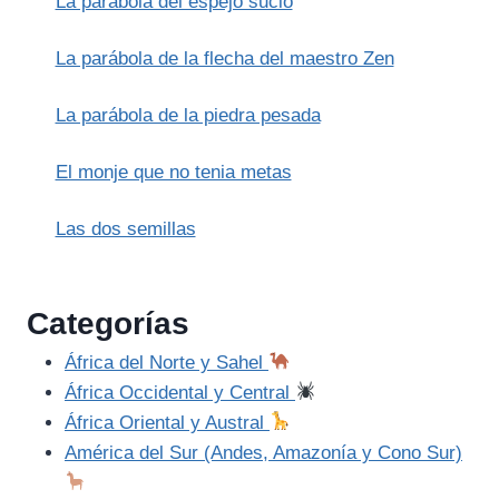
La parábola del espejo sucio
La parábola de la flecha del maestro Zen
La parábola de la piedra pesada
El monje que no tenia metas
Las dos semillas
Categorías
África del Norte y Sahel
África Occidental y Central
África Oriental y Austral
América del Sur (Andes, Amazonía y Cono Sur)