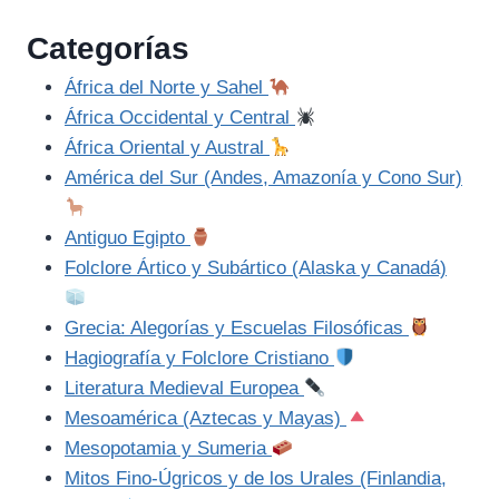
Categorías
África del Norte y Sahel
África Occidental y Central
África Oriental y Austral
América del Sur (Andes, Amazonía y Cono Sur)
Antiguo Egipto
Folclore Ártico y Subártico (Alaska y Canadá)
Grecia: Alegorías y Escuelas Filosóficas
Hagiografía y Folclore Cristiano
Literatura Medieval Europea
Mesoamérica (Aztecas y Mayas)
Mesopotamia y Sumeria
Mitos Fino-Úgricos y de los Urales (Finlandia,