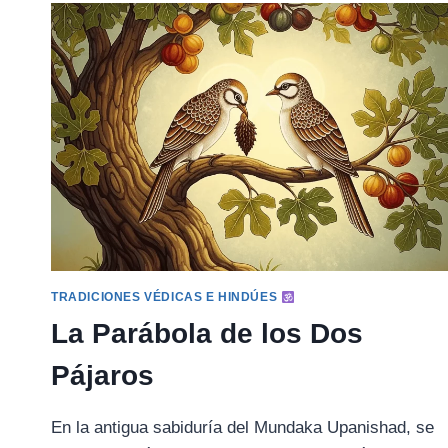
TRADICIONES VÉDICAS E HINDÚES
La Parábola de los Dos
Pájaros
En la antigua sabiduría del Mundaka Upanishad, se