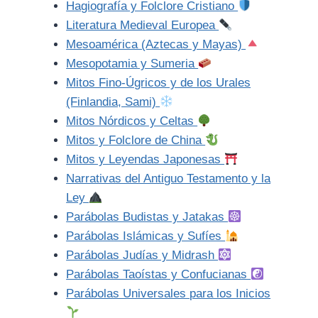
Hagiografía y Folclore Cristiano
Literatura Medieval Europea
Mesoamérica (Aztecas y Mayas)
Mesopotamia y Sumeria
Mitos Fino-Úgricos y de los Urales
(Finlandia, Sami)
Mitos Nórdicos y Celtas
Mitos y Folclore de China
Mitos y Leyendas Japonesas
Narrativas del Antiguo Testamento y la
Ley
Parábolas Budistas y Jatakas
Parábolas Islámicas y Sufíes
Parábolas Judías y Midrash
Parábolas Taoístas y Confucianas
Parábolas Universales para los Inicios