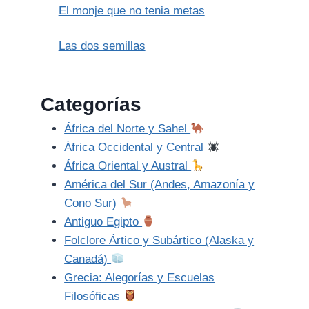
El monje que no tenia metas
Las dos semillas
Categorías
África del Norte y Sahel
África Occidental y Central
África Oriental y Austral
América del Sur (Andes, Amazonía y
Cono Sur)
Antiguo Egipto
Folclore Ártico y Subártico (Alaska y
Canadá)
Grecia: Alegorías y Escuelas
Filosóficas