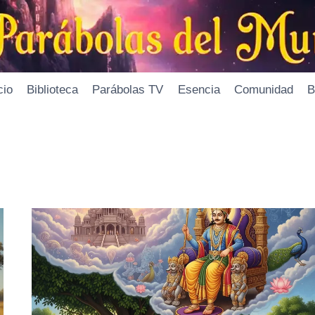
cio
Biblioteca
Parábolas TV
Esencia
Comunidad
B