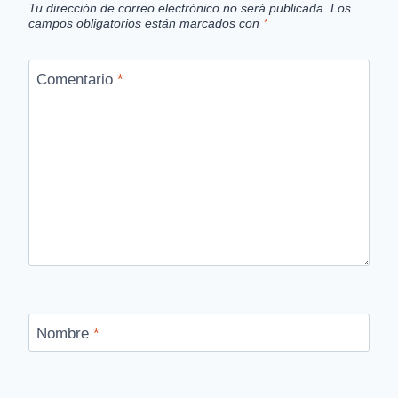
Tu dirección de correo electrónico no será publicada.
Los
campos obligatorios están marcados con
*
Comentario
*
Nombre
*