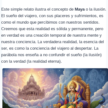
Este simple relato ilustra el concepto de
Maya
o la ilusión.
El sueño del viajero, con sus placeres y sufrimientos, es
como el mundo que percibimos con nuestros sentidos.
Creemos que esta realidad es sólida y permanente, pero
en verdad es una creación temporal de nuestra mente y
nuestra conciencia. La verdadera realidad, la esencia del
ser, es como la conciencia del viajero al despertar. La
parábola nos enseña a no confundir el sueño (la ilusión)
con la verdad (la realidad eterna).