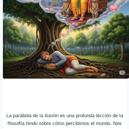
La parábola de la ilusión es una profunda lección de la
filosofía hindú sobre cómo percibimos el mundo. Nos