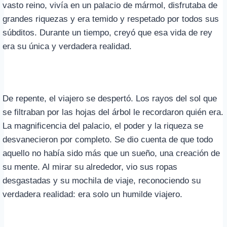
vasto reino, vivía en un palacio de mármol, disfrutaba de
grandes riquezas y era temido y respetado por todos sus
súbditos. Durante un tiempo, creyó que esa vida de rey
era su única y verdadera realidad.
De repente, el viajero se despertó. Los rayos del sol que
se filtraban por las hojas del árbol le recordaron quién era.
La magnificencia del palacio, el poder y la riqueza se
desvanecieron por completo. Se dio cuenta de que todo
aquello no había sido más que un sueño, una creación de
su mente. Al mirar su alrededor, vio sus ropas
desgastadas y su mochila de viaje, reconociendo su
verdadera realidad: era solo un humilde viajero.