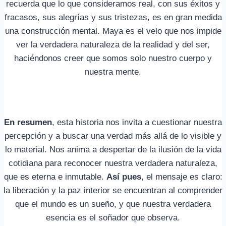
recuerda que lo que consideramos real, con sus éxitos y
fracasos, sus alegrías y sus tristezas, es en gran medida
una construcción mental. Maya es el velo que nos impide
ver la verdadera naturaleza de la realidad y del ser,
haciéndonos creer que somos solo nuestro cuerpo y
nuestra mente.
En resumen
, esta historia nos invita a cuestionar nuestra
percepción y a buscar una verdad más allá de lo visible y
lo material. Nos anima a despertar de la ilusión de la vida
cotidiana para reconocer nuestra verdadera naturaleza,
que es eterna e inmutable.
Así pues
, el mensaje es claro:
la liberación y la paz interior se encuentran al comprender
que el mundo es un sueño, y que nuestra verdadera
esencia es el soñador que observa.