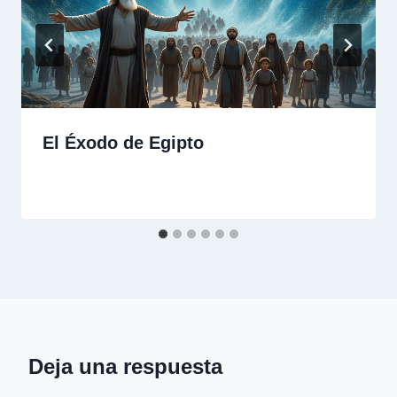
El Éxodo de Egipto
Deja una respuesta