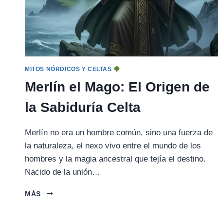
MITOS NÓRDICOS Y CELTAS
Merlín el Mago: El Origen de
la Sabiduría Celta
Merlín no era un hombre común, sino una fuerza de
la naturaleza, el nexo vivo entre el mundo de los
hombres y la magia ancestral que tejía el destino.
Nacido de la unión…
MERLÍN
MÁS
EL
MAGO: