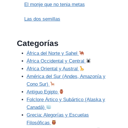
El monje que no tenia metas
Las dos semillas
Categorías
África del Norte y Sahel
África Occidental y Central
África Oriental y Austral
América del Sur (Andes, Amazonía y
Cono Sur)
Antiguo Egipto
Folclore Ártico y Subártico (Alaska y
Canadá)
Grecia: Alegorías y Escuelas
Filosóficas