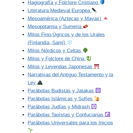
Hagiografía y Folclore Cristiano
Literatura Medieval Europea
Mesoamérica (Aztecas y Mayas)
Mesopotamia y Sumeria
Mitos Fino-Úgricos y de los Urales
(Finlandia, Sami)
Mitos Nórdicos y Celtas
Mitos y Folclore de China
Mitos y Leyendas Japonesas
Narrativas del Antiguo Testamento y la
Ley
Parábolas Budistas y Jatakas
Parábolas Islámicas y Sufíes
Parábolas Judías y Midrash
Parábolas Taoístas y Confucianas
Parábolas Universales para los Inicios