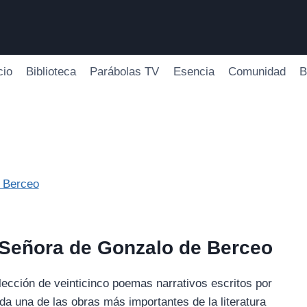
cio
Biblioteca
Parábolas TV
Esencia
Comunidad
B
 Señora de Gonzalo de Berceo
ección de veinticinco poemas narrativos escritos por
da una de las obras más importantes de la literatura