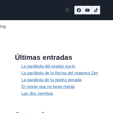
log
Últimas entradas
La parábola del espejo sucio
La parábola de la flecha del maestro Zen
La parábola de la piedra pesada
El monje que no tenia metas
Las dos semillas