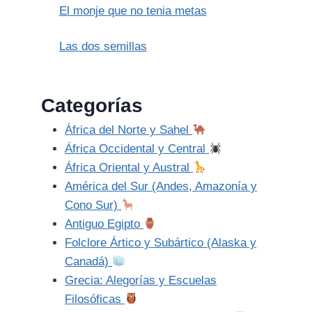
El monje que no tenia metas
Las dos semillas
Categorías
África del Norte y Sahel
África Occidental y Central
África Oriental y Austral
América del Sur (Andes, Amazonía y
Cono Sur)
Antiguo Egipto
Folclore Ártico y Subártico (Alaska y
Canadá)
Grecia: Alegorías y Escuelas
Filosóficas