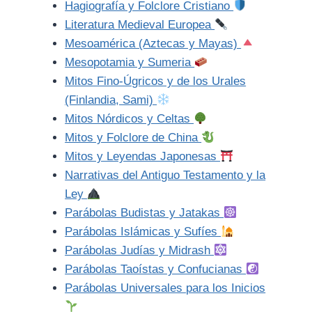
Hagiografía y Folclore Cristiano
Literatura Medieval Europea
Mesoamérica (Aztecas y Mayas)
Mesopotamia y Sumeria
Mitos Fino-Úgricos y de los Urales
(Finlandia, Sami)
Mitos Nórdicos y Celtas
Mitos y Folclore de China
Mitos y Leyendas Japonesas
Narrativas del Antiguo Testamento y la
Ley
Parábolas Budistas y Jatakas
Parábolas Islámicas y Sufíes
Parábolas Judías y Midrash
Parábolas Taoístas y Confucianas
Parábolas Universales para los Inicios