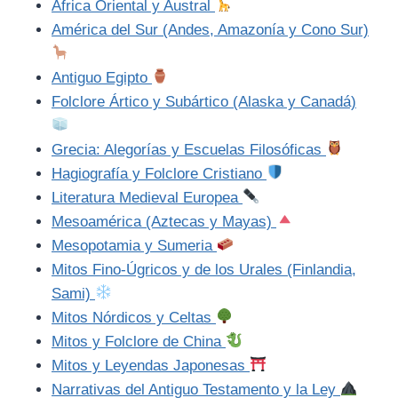
África Oriental y Austral
América del Sur (Andes, Amazonía y Cono Sur)
Antiguo Egipto
Folclore Ártico y Subártico (Alaska y Canadá)
Grecia: Alegorías y Escuelas Filosóficas
Hagiografía y Folclore Cristiano
Literatura Medieval Europea
Mesoamérica (Aztecas y Mayas)
Mesopotamia y Sumeria
Mitos Fino-Úgricos y de los Urales (Finlandia,
Sami)
Mitos Nórdicos y Celtas
Mitos y Folclore de China
Mitos y Leyendas Japonesas
Narrativas del Antiguo Testamento y la Ley