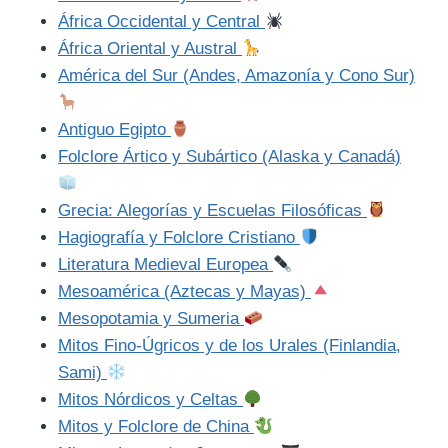
África Occidental y Central
África Oriental y Austral
América del Sur (Andes, Amazonía y Cono Sur)
Antiguo Egipto
Folclore Ártico y Subártico (Alaska y Canadá)
Grecia: Alegorías y Escuelas Filosóficas
Hagiografía y Folclore Cristiano
Literatura Medieval Europea
Mesoamérica (Aztecas y Mayas)
Mesopotamia y Sumeria
Mitos Fino-Úgricos y de los Urales (Finlandia,
Sami)
Mitos Nórdicos y Celtas
Mitos y Folclore de China