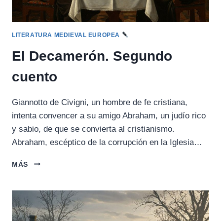
LITERATURA MEDIEVAL EUROPEA
El Decamerón. Segundo
cuento
Giannotto de Civigni, un hombre de fe cristiana,
intenta convencer a su amigo Abraham, un judío rico
y sabio, de que se convierta al cristianismo.
Abraham, escéptico de la corrupción en la Iglesia…
EL
MÁS
DECAMERÓN.
SEGUNDO
CUENTO