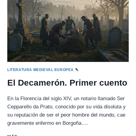
LITERATURA MEDIEVAL EUROPEA
El Decamerón. Primer cuento
En la Florencia del siglo XIV, un notario llamado Ser
Cepparello da Prato, conocido por su vida disoluta y
su reputación de ser el peor hombre del mundo, cae
gravemente enfermo en Borgoña….
EL