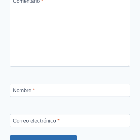
Comentario
*
Nombre
*
Correo electrónico
*