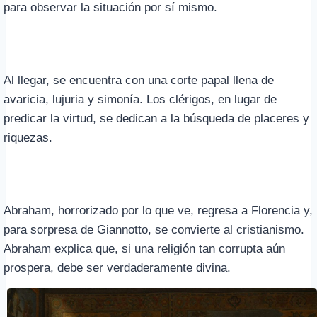
para observar la situación por sí mismo.
Al llegar, se encuentra con una corte papal llena de
avaricia, lujuria y simonía. Los clérigos, en lugar de
predicar la virtud, se dedican a la búsqueda de placeres y
riquezas.
Abraham, horrorizado por lo que ve, regresa a Florencia y,
para sorpresa de Giannotto, se convierte al cristianismo.
Abraham explica que, si una religión tan corrupta aún
prospera, debe ser verdaderamente divina.