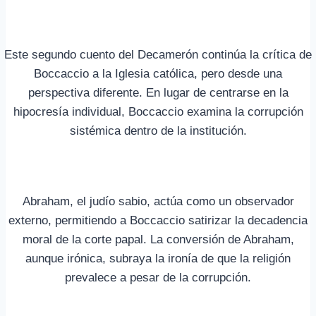
Este segundo cuento del Decamerón continúa la crítica de
Boccaccio a la Iglesia católica, pero desde una
perspectiva diferente. En lugar de centrarse en la
hipocresía individual, Boccaccio examina la corrupción
sistémica dentro de la institución.
Abraham, el judío sabio, actúa como un observador
externo, permitiendo a Boccaccio satirizar la decadencia
moral de la corte papal. La conversión de Abraham,
aunque irónica, subraya la ironía de que la religión
prevalece a pesar de la corrupción.