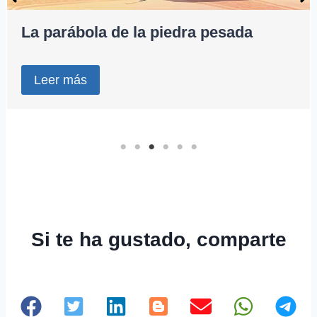
La parábola de la piedra pesada
Leer más
Si te ha gustado, comparte