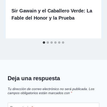
Sir Gawain y el Caballero Verde: La
Fable del Honor y la Prueba
Deja una respuesta
Tu dirección de correo electrónico no será publicada.
Los
campos obligatorios están marcados con
*