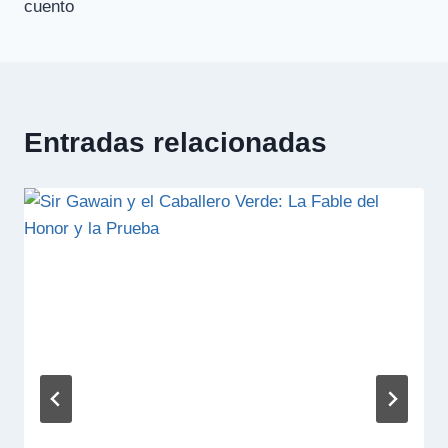
cuento
entradas
Entradas relacionadas