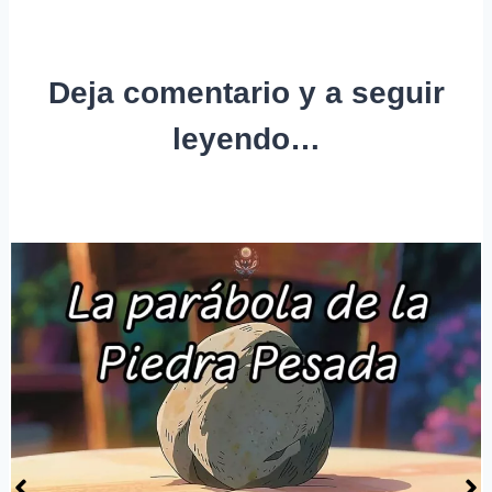
Deja comentario y a seguir
leyendo…