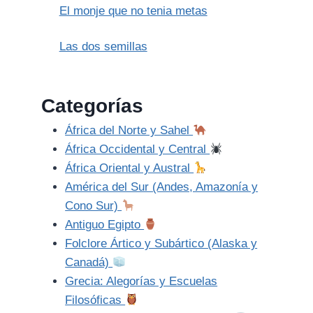
El monje que no tenia metas
Las dos semillas
Categorías
África del Norte y Sahel
África Occidental y Central
África Oriental y Austral
América del Sur (Andes, Amazonía y
Cono Sur)
Antiguo Egipto
Folclore Ártico y Subártico (Alaska y
Canadá)
Grecia: Alegorías y Escuelas
Filosóficas