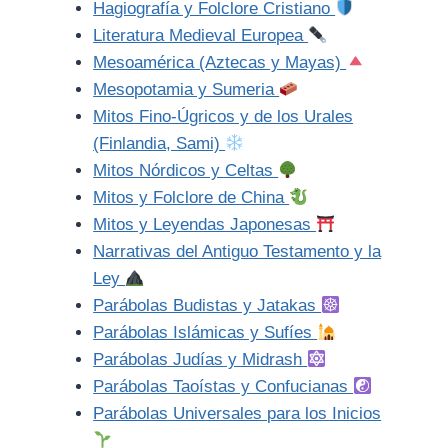
Hagiografía y Folclore Cristiano
Literatura Medieval Europea
Mesoamérica (Aztecas y Mayas)
Mesopotamia y Sumeria
Mitos Fino-Úgricos y de los Urales
(Finlandia, Sami)
Mitos Nórdicos y Celtas
Mitos y Folclore de China
Mitos y Leyendas Japonesas
Narrativas del Antiguo Testamento y la
Ley
Parábolas Budistas y Jatakas
Parábolas Islámicas y Sufíes
Parábolas Judías y Midrash
Parábolas Taoístas y Confucianas
Parábolas Universales para los Inicios