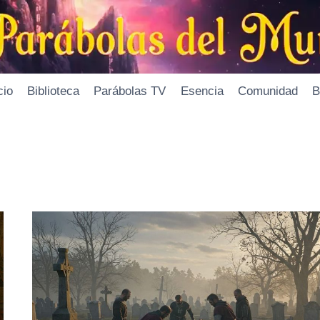
cio
Biblioteca
Parábolas TV
Esencia
Comunidad
B