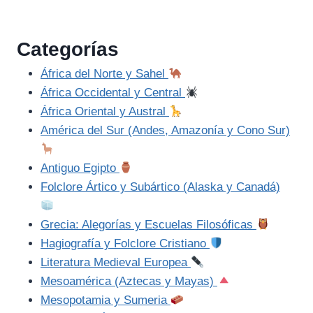
Categorías
África del Norte y Sahel
África Occidental y Central
África Oriental y Austral
América del Sur (Andes, Amazonía y Cono Sur)
Antiguo Egipto
Folclore Ártico y Subártico (Alaska y Canadá)
Grecia: Alegorías y Escuelas Filosóficas
Hagiografía y Folclore Cristiano
Literatura Medieval Europea
Mesoamérica (Aztecas y Mayas)
Mesopotamia y Sumeria