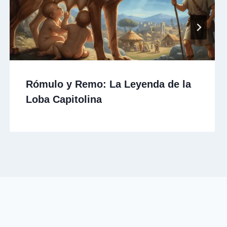
Rómulo y Remo: La Leyenda de la
Loba Capitolina