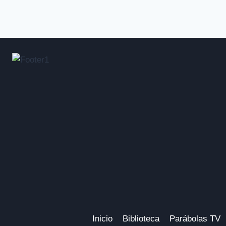
Inicio
Biblioteca
Parábolas TV