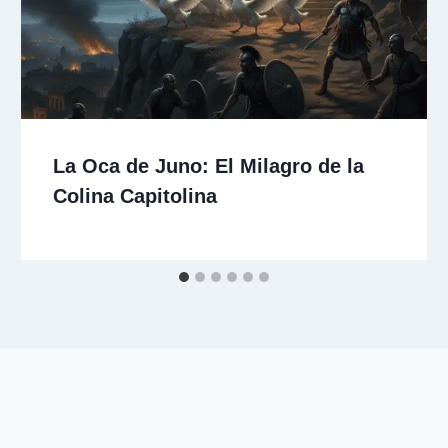
La Oca de Juno: El Milagro de la
Colina Capitolina