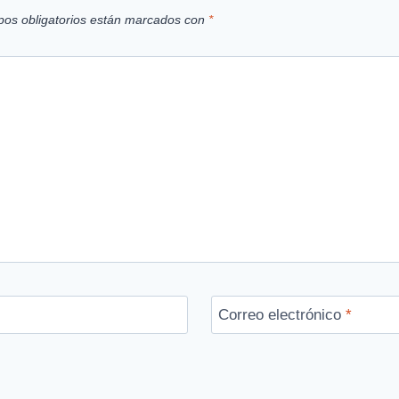
os obligatorios están marcados con
*
Correo electrónico
*