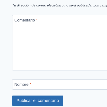
Tu dirección de correo electrónico no será publicada.
Los camp
Comentario
*
Nombre
*