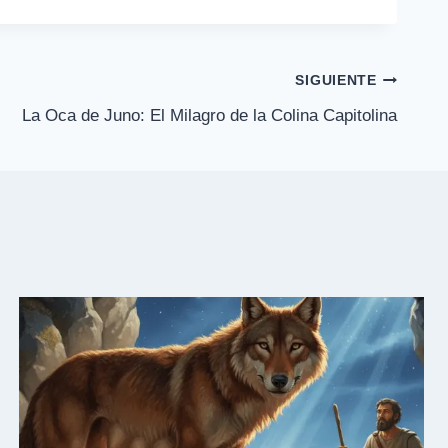
SIGUIENTE
La Oca de Juno: El Milagro de la Colina Capitolina