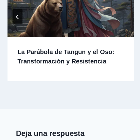
La Parábola de Tangun y el Oso:
Transformación y Resistencia
Deja una respuesta