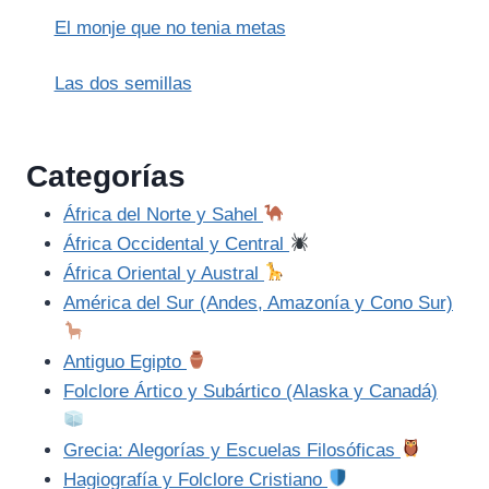
El monje que no tenia metas
Las dos semillas
Categorías
África del Norte y Sahel
África Occidental y Central
África Oriental y Austral
América del Sur (Andes, Amazonía y Cono Sur)
Antiguo Egipto
Folclore Ártico y Subártico (Alaska y Canadá)
Grecia: Alegorías y Escuelas Filosóficas
Hagiografía y Folclore Cristiano