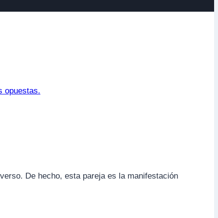
iverso. De hecho, esta pareja es la manifestación