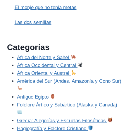
El monje que no tenia metas
Las dos semillas
Categorías
África del Norte y Sahel
África Occidental y Central
África Oriental y Austral
América del Sur (Andes, Amazonía y Cono Sur)
Antiguo Egipto
Folclore Ártico y Subártico (Alaska y Canadá)
Grecia: Alegorías y Escuelas Filosóficas
Hagiografía y Folclore Cristiano