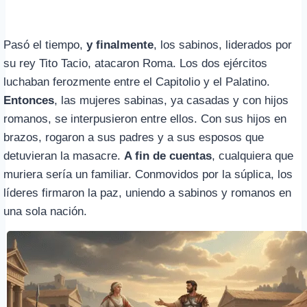
Pasó el tiempo,
y finalmente
, los sabinos, liderados por
su rey Tito Tacio, atacaron Roma. Los dos ejércitos
luchaban ferozmente entre el Capitolio y el Palatino.
Entonces
, las mujeres sabinas, ya casadas y con hijos
romanos, se interpusieron entre ellos. Con sus hijos en
brazos, rogaron a sus padres y a sus esposos que
detuvieran la masacre.
A fin de cuentas
, cualquiera que
muriera sería un familiar. Conmovidos por la súplica, los
líderes firmaron la paz, uniendo a sabinos y romanos en
una sola nación.