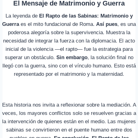
El Mensaje de Matrimonio y Guerra
La leyenda de
El Rapto de las Sabinas: Matrimonio y
Guerra
es el mito fundacional de Roma.
Así pues
, es una
poderosa alegoría sobre la supervivencia. Muestra la
necesidad de integrar la fuerza con la diplomacia. El acto
inicial de la violencia —el rapto— fue la estrategia para
superar un obstáculo.
Sin embargo
, la solución final no
llegó con la guerra, sino con el vínculo humano. Esto está
representado por el matrimonio y la maternidad.
Esta historia nos invita a reflexionar sobre la mediación. A
veces, los mayores conflictos solo se resuelven gracias a
la intervención de quienes están en el medio. Las mujeres
sabinas se convirtieron en el puente humano entre dos