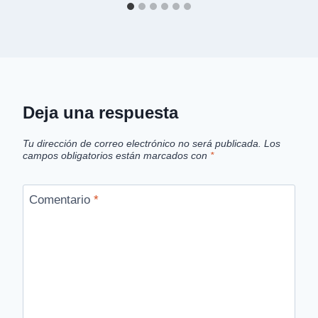
Deja una respuesta
Tu dirección de correo electrónico no será publicada.
Los
campos obligatorios están marcados con
*
Comentario
*