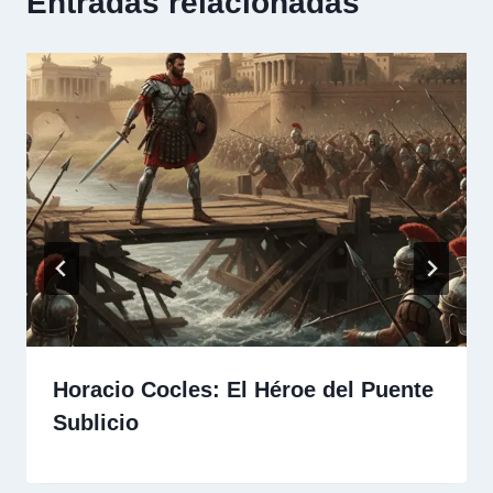
Entradas relacionadas
Horacio Cocles: El Héroe del Puente
Sublicio