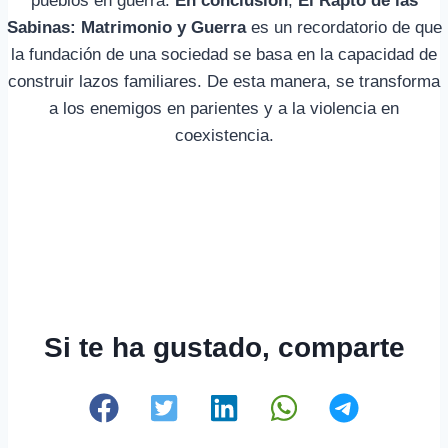
pueblos en guerra.
En conclusión
,
El Rapto de las
Sabinas: Matrimonio y Guerra
es un recordatorio de que
la fundación de una sociedad se basa en la capacidad de
construir lazos familiares. De esta manera, se transforma
a los enemigos en parientes y a la violencia en
coexistencia.
Si te ha gustado, comparte