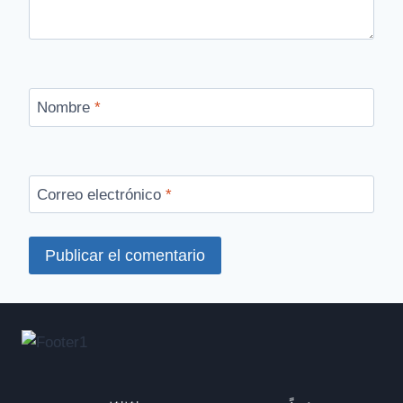
Nombre
*
Correo electrónico
*