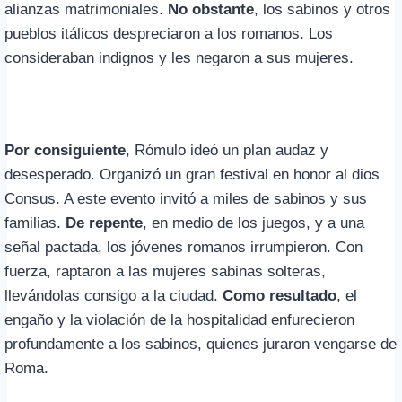
alianzas matrimoniales.
No obstante
, los sabinos y otros
pueblos itálicos despreciaron a los romanos. Los
consideraban indignos y les negaron a sus mujeres.
Por consiguiente
, Rómulo ideó un plan audaz y
desesperado. Organizó un gran festival en honor al dios
Consus. A este evento invitó a miles de sabinos y sus
familias.
De repente
, en medio de los juegos, y a una
señal pactada, los jóvenes romanos irrumpieron. Con
fuerza, raptaron a las mujeres sabinas solteras,
llevándolas consigo a la ciudad.
Como resultado
, el
engaño y la violación de la hospitalidad enfurecieron
profundamente a los sabinos, quienes juraron vengarse de
Roma.