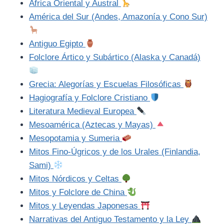
África Oriental y Austral
América del Sur (Andes, Amazonía y Cono Sur)
Antiguo Egipto
Folclore Ártico y Subártico (Alaska y Canadá)
Grecia: Alegorías y Escuelas Filosóficas
Hagiografía y Folclore Cristiano
Literatura Medieval Europea
Mesoamérica (Aztecas y Mayas)
Mesopotamia y Sumeria
Mitos Fino-Úgricos y de los Urales (Finlandia,
Sami)
Mitos Nórdicos y Celtas
Mitos y Folclore de China
Mitos y Leyendas Japonesas
Narrativas del Antiguo Testamento y la Ley