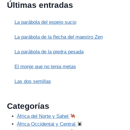
Últimas entradas
GRANJERO
La parábola del espejo sucio
La parábola de la flecha del maestro Zen
La parábola de la piedra pesada
El monje que no tenia metas
Las dos semillas
Categorías
África del Norte y Sahel
África Occidental y Central