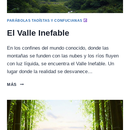
PARÁBOLAS TAOÍSTAS Y CONFUCIANAS
El Valle Inefable
En los confines del mundo conocido, donde las
montañas se funden con las nubes y los ríos fluyen
con luz líquida, se encuentra el Valle Inefable. Un
lugar donde la realidad se desvanece…
EL
MÁS
VALLE
INEFABLE