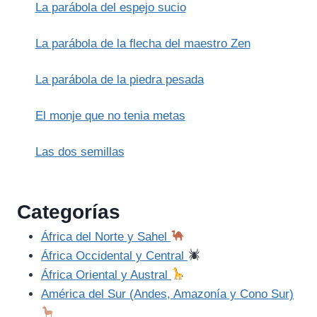
La parábola del espejo sucio
La parábola de la flecha del maestro Zen
La parábola de la piedra pesada
El monje que no tenia metas
Las dos semillas
Categorías
África del Norte y Sahel
África Occidental y Central
África Oriental y Austral
América del Sur (Andes, Amazonía y Cono Sur)